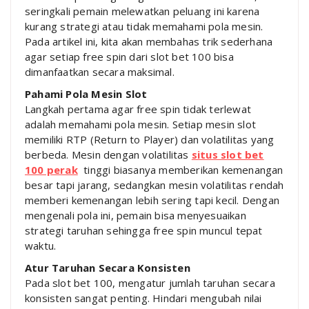
seringkali pemain melewatkan peluang ini karena
kurang strategi atau tidak memahami pola mesin.
Pada artikel ini, kita akan membahas trik sederhana
agar setiap free spin dari slot bet 100 bisa
dimanfaatkan secara maksimal.
Pahami Pola Mesin Slot
Langkah pertama agar free spin tidak terlewat
adalah memahami pola mesin. Setiap mesin slot
memiliki RTP (Return to Player) dan volatilitas yang
berbeda. Mesin dengan volatilitas
situs slot bet
100 perak
tinggi biasanya memberikan kemenangan
besar tapi jarang, sedangkan mesin volatilitas rendah
memberi kemenangan lebih sering tapi kecil. Dengan
mengenali pola ini, pemain bisa menyesuaikan
strategi taruhan sehingga free spin muncul tepat
waktu.
Atur Taruhan Secara Konsisten
Pada slot bet 100, mengatur jumlah taruhan secara
konsisten sangat penting. Hindari mengubah nilai