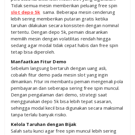
Tidak semua mesin memberikan peluang free spin
slot depo 5k
sama. Beberapa mesin cenderung
lebih sering memberikan putaran gratis ketika
taruhan dilakukan secara konsisten dengan nominal
tertentu. Dengan depo 5k, pemain disarankan
memilih mesin dengan volatilitas rendah hingga
sedang agar modal tidak cepat habis dan free spin
tetap bisa diperoleh.
Manfaatkan Fitur Demo
Sebelum langsung bertaruh dengan uang asli,
cobalah fitur demo pada mesin slot yang ingin
dimainkan. Fitur ini membantu pemain mengenali pola
pembayaran dan seberapa sering free spin muncul.
Dengan pengalaman dari demo, strategi saat
menggunakan depo 5k bisa lebih tepat sasaran,
sehingga modal kecil bisa digunakan secara maksimal
tanpa terlalu banyak risiko.
Kelola Taruhan dengan Bijak
Salah satu kunci agar free spin muncul lebih sering