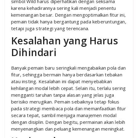
simbol Wild harus diperhatikan dengan seksama
karena kehadirannya sering kali menjadi penentu
kemenangan besar. Dengan mengoptimalkan fitur ini,
pemain tidak hanya bergantung pada keberuntungan,
tetapi juga strategi yang terencana.
Kesalahan yang Harus
Dihindari
Banyak pemain baru seringkali mengabaikan pola dan
fitur, sehingga bermain hanya berdasarkan tebakan
atau insting. Kesalahan ini dapat menyebabkan
kehilangan modal lebih cepat. Selain itu, terlalu sering
mengganti taruhan tanpa alasan yang jelas juga
berisiko merugikan. Pemain sebaiknya tetap fokus
pada strategi membaca pola dan memanfaatkan fitur
secara tepat, sambil menjaga manajemen modal
dengan disiplin. Dengan begitu, permainan akan lebih
menyenangkan dan peluang kemenangan meningkat.