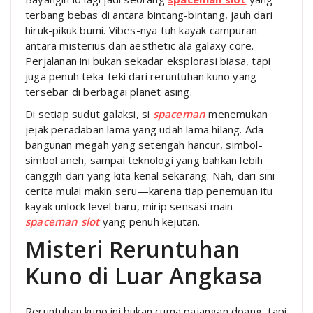
terbang bebas di antara bintang-bintang, jauh dari
hiruk-pikuk bumi. Vibes-nya tuh kayak campuran
antara misterius dan aesthetic ala galaxy core.
Perjalanan ini bukan sekadar eksplorasi biasa, tapi
juga penuh teka-teki dari reruntuhan kuno yang
tersebar di berbagai planet asing.
Di setiap sudut galaksi, si
spaceman
menemukan
jejak peradaban lama yang udah lama hilang. Ada
bangunan megah yang setengah hancur, simbol-
simbol aneh, sampai teknologi yang bahkan lebih
canggih dari yang kita kenal sekarang. Nah, dari sini
cerita mulai makin seru—karena tiap penemuan itu
kayak unlock level baru, mirip sensasi main
spaceman slot
yang penuh kejutan.
Misteri Reruntuhan
Kuno di Luar Angkasa
Reruntuhan kuno ini bukan cuma pajangan doang, tapi