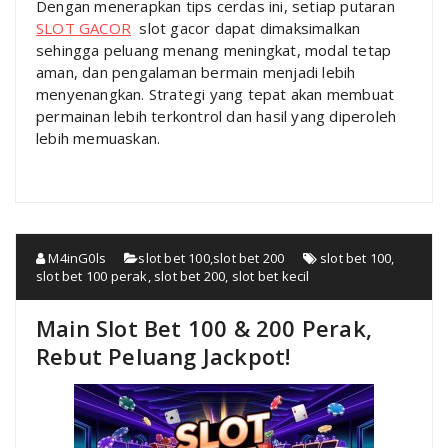
Dengan menerapkan tips cerdas ini, setiap putaran
SLOT GACOR
slot gacor dapat dimaksimalkan
sehingga peluang menang meningkat, modal tetap
aman, dan pengalaman bermain menjadi lebih
menyenangkan. Strategi yang tepat akan membuat
permainan lebih terkontrol dan hasil yang diperoleh
lebih memuaskan.
M4inG0ls
slot bet 100
,
slot bet 200
slot bet 100
,
slot bet 100 perak
,
slot bet 200
,
slot bet kecil
Main Slot Bet 100 & 200 Perak,
Rebut Peluang Jackpot!