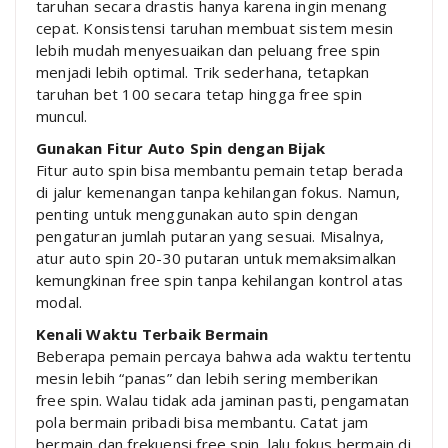
taruhan secara drastis hanya karena ingin menang
cepat. Konsistensi taruhan membuat sistem mesin
lebih mudah menyesuaikan dan peluang free spin
menjadi lebih optimal. Trik sederhana, tetapkan
taruhan bet 100 secara tetap hingga free spin
muncul.
Gunakan Fitur Auto Spin dengan Bijak
Fitur auto spin bisa membantu pemain tetap berada
di jalur kemenangan tanpa kehilangan fokus. Namun,
penting untuk menggunakan auto spin dengan
pengaturan jumlah putaran yang sesuai. Misalnya,
atur auto spin 20-30 putaran untuk memaksimalkan
kemungkinan free spin tanpa kehilangan kontrol atas
modal.
Kenali Waktu Terbaik Bermain
Beberapa pemain percaya bahwa ada waktu tertentu
mesin lebih “panas” dan lebih sering memberikan
free spin. Walau tidak ada jaminan pasti, pengamatan
pola bermain pribadi bisa membantu. Catat jam
bermain dan frekuensi free spin, lalu fokus bermain di