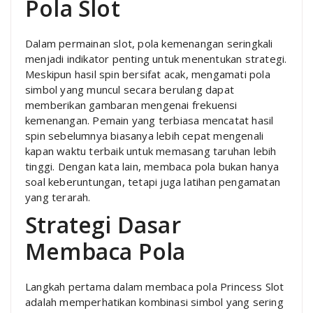
Pola Slot
Dalam permainan slot, pola kemenangan seringkali
menjadi indikator penting untuk menentukan strategi.
Meskipun hasil spin bersifat acak, mengamati pola
simbol yang muncul secara berulang dapat
memberikan gambaran mengenai frekuensi
kemenangan. Pemain yang terbiasa mencatat hasil
spin sebelumnya biasanya lebih cepat mengenali
kapan waktu terbaik untuk memasang taruhan lebih
tinggi. Dengan kata lain, membaca pola bukan hanya
soal keberuntungan, tetapi juga latihan pengamatan
yang terarah.
Strategi Dasar
Membaca Pola
Langkah pertama dalam membaca pola Princess Slot
adalah memperhatikan kombinasi simbol yang sering