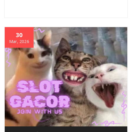
30
Mar, 2026