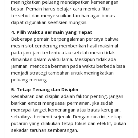
meningkatkan peluang mendapatkan kemenangan
besar. Pemain harus belajar cara memicu fitur
tersebut dan menyesuaikan taruhan agar bonus
dapat digunakan seefisien mungkin.
4. Pilih Waktu Bermain yang Tepat
Beberapa pemain berpengalaman percaya bahwa
mesin slot cenderung memberikan hasil maksimal
pada jam-jam tertentu atau setelah mesin tidak
dimainkan dalam waktu lama. Meskipun tidak ada
jaminan, mencoba bermain pada waktu berbeda bisa
menjadi strategi tambahan untuk meningkatkan
peluang menang.
5. Tetap Tenang dan Disiplin
Kesabaran dan disiplin adalah faktor penting. Jangan
biarkan emosi menguasai permainan. Jika sudah
mencapai target kemenangan atau batas kerugian,
sebaiknya berhenti sejenak. Dengan cara ini, setiap
putaran yang dilakukan tetap fokus dan efektif, bukan
sekadar taruhan sembarangan.