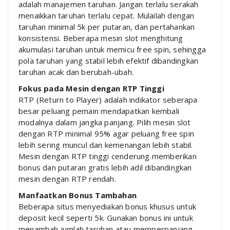
adalah manajemen taruhan. Jangan terlalu serakah
menaikkan taruhan terlalu cepat. Mulailah dengan
taruhan minimal 5k per putaran, dan pertahankan
konsistensi. Beberapa mesin slot menghitung
akumulasi taruhan untuk memicu free spin, sehingga
pola taruhan yang stabil lebih efektif dibandingkan
taruhan acak dan berubah-ubah.
Fokus pada Mesin dengan RTP Tinggi
RTP (Return to Player) adalah indikator seberapa
besar peluang pemain mendapatkan kembali
modalnya dalam jangka panjang. Pilih mesin slot
dengan RTP minimal 95% agar peluang free spin
lebih sering muncul dan kemenangan lebih stabil.
Mesin dengan RTP tinggi cenderung memberikan
bonus dan putaran gratis lebih adil dibandingkan
mesin dengan RTP rendah.
Manfaatkan Bonus Tambahan
Beberapa situs menyediakan bonus khusus untuk
deposit kecil seperti 5k. Gunakan bonus ini untuk
menambah jumlah taruhan atau memperpanjang