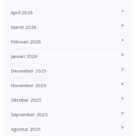
April 2026
Maret 2026
Februari 2026
Januari 2026
Desember 2025
November 2025
Oktober 2025
September 2025
Agustus 2025