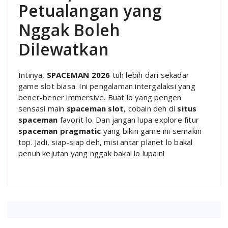
Petualangan yang
Nggak Boleh
Dilewatkan
Intinya,
SPACEMAN 2026
tuh lebih dari sekadar
game slot biasa. Ini pengalaman intergalaksi yang
bener-bener immersive. Buat lo yang pengen
sensasi main
spaceman slot
, cobain deh di
situs
spaceman
favorit lo. Dan jangan lupa explore fitur
spaceman pragmatic
yang bikin game ini semakin
top. Jadi, siap-siap deh, misi antar planet lo bakal
penuh kejutan yang nggak bakal lo lupain!