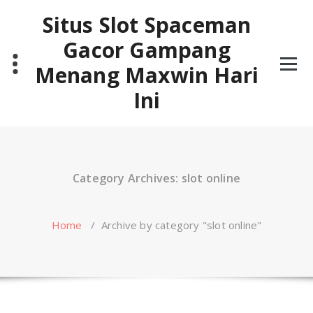
Skip
Situs Slot Spaceman
to
content
Gacor Gampang
Menang Maxwin Hari
Ini
Category Archives: slot online
Home
/
Archive by category "slot online"