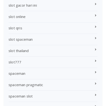
slot gacor hari ini
slot online
slot qris
slot spaceman
slot thailand
slot777
spaceman
spaceman pragmatic
spaceman slot