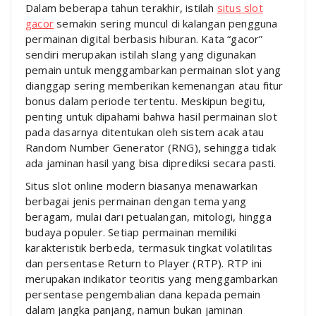
Dalam beberapa tahun terakhir, istilah
situs slot
gacor
semakin sering muncul di kalangan pengguna
permainan digital berbasis hiburan. Kata “gacor”
sendiri merupakan istilah slang yang digunakan
pemain untuk menggambarkan permainan slot yang
dianggap sering memberikan kemenangan atau fitur
bonus dalam periode tertentu. Meskipun begitu,
penting untuk dipahami bahwa hasil permainan slot
pada dasarnya ditentukan oleh sistem acak atau
Random Number Generator (RNG), sehingga tidak
ada jaminan hasil yang bisa diprediksi secara pasti.
Situs slot online modern biasanya menawarkan
berbagai jenis permainan dengan tema yang
beragam, mulai dari petualangan, mitologi, hingga
budaya populer. Setiap permainan memiliki
karakteristik berbeda, termasuk tingkat volatilitas
dan persentase Return to Player (RTP). RTP ini
merupakan indikator teoritis yang menggambarkan
persentase pengembalian dana kepada pemain
dalam jangka panjang, namun bukan jaminan