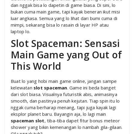
dan nggak bisa lo dapetin di game biasa. Di sini, lo
bukan cuma main game, tapi kayak beneran ikut misi
luar angkasa. Semua yang lo lihat dari bumi cuma di
mimpi, sekarang bisa lo rasain di layar HP atau
laptop lo.
Slot Spaceman: Sensasi
Main Game yang Out of
This World
Buat lo yang hobi main game online, jangan sampe
kelewatan
slot spaceman
. Game ini beda banget
dari slot biasa. Visualnya futuristik abis, animasinya
smooth, dan pastinya penuh kejutan. Tiap spin itu lo
nggak cuma berharap menang, tapi juga kayak lagi
eksplor planet baru. Bayangin aja, lo lagi main
spaceman slot
, tiba-tiba dapet fitur bonus meteor
shower yang bikin kemenangan lo nambah gila-gilaan.
Gila nggak tuh?