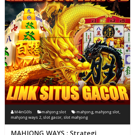
M4inG0ls
mahjong slot
mahjong
,
mahjong slot
,
mahjong ways 2
,
slot gacor
,
slot mahjong
MAHJONG WAYS : Strategi