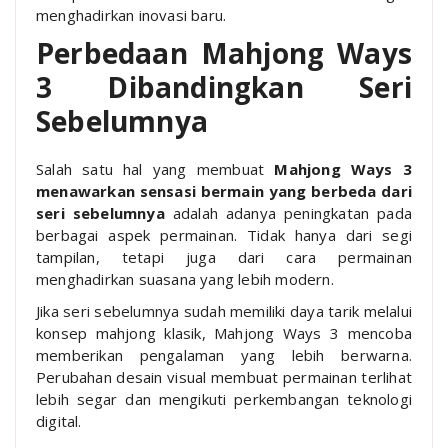
menghadirkan inovasi baru.
Perbedaan Mahjong Ways
3 Dibandingkan Seri
Sebelumnya
Salah satu hal yang membuat
Mahjong Ways 3
menawarkan sensasi bermain yang berbeda dari
seri sebelumnya
adalah adanya peningkatan pada
berbagai aspek permainan. Tidak hanya dari segi
tampilan, tetapi juga dari cara permainan
menghadirkan suasana yang lebih modern.
Jika seri sebelumnya sudah memiliki daya tarik melalui
konsep mahjong klasik, Mahjong Ways 3 mencoba
memberikan pengalaman yang lebih berwarna.
Perubahan desain visual membuat permainan terlihat
lebih segar dan mengikuti perkembangan teknologi
digital.