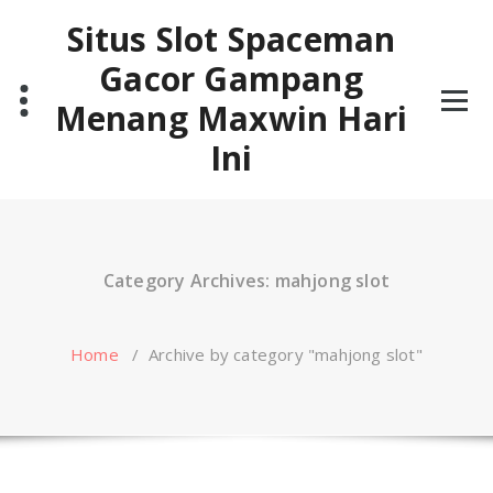
Skip
Situs Slot Spaceman
to
content
Gacor Gampang
Menang Maxwin Hari
Ini
Category Archives: mahjong slot
Home
/
Archive by category "mahjong slot"