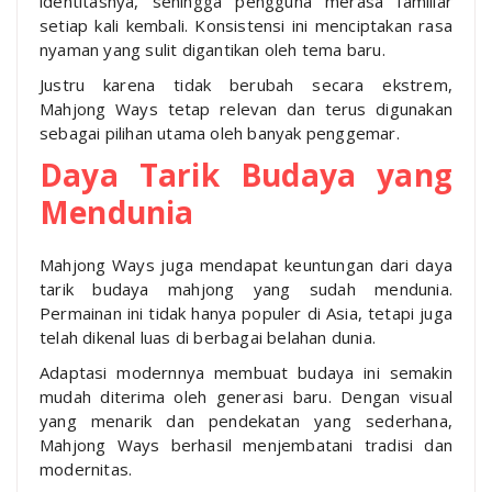
identitasnya, sehingga pengguna merasa familiar
setiap kali kembali. Konsistensi ini menciptakan rasa
nyaman yang sulit digantikan oleh tema baru.
Justru karena tidak berubah secara ekstrem,
Mahjong Ways tetap relevan dan terus digunakan
sebagai pilihan utama oleh banyak penggemar.
Daya Tarik Budaya yang
Mendunia
Mahjong Ways juga mendapat keuntungan dari daya
tarik budaya mahjong yang sudah mendunia.
Permainan ini tidak hanya populer di Asia, tetapi juga
telah dikenal luas di berbagai belahan dunia.
Adaptasi modernnya membuat budaya ini semakin
mudah diterima oleh generasi baru. Dengan visual
yang menarik dan pendekatan yang sederhana,
Mahjong Ways berhasil menjembatani tradisi dan
modernitas.