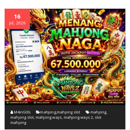
16
Jul, 2026
M4inG0ls
mahjong
,
mahjong slot
mahjong
,
mahjong slot
,
mahjong ways
,
mahjong ways 2
,
slot
mahjong