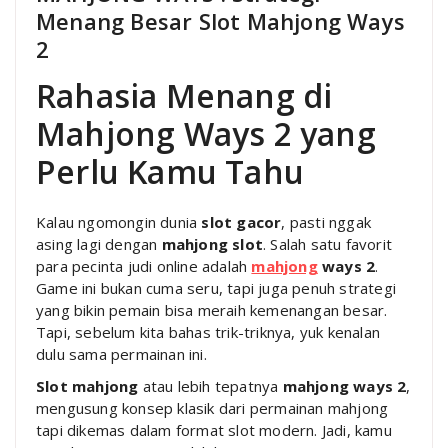
Menang Besar Slot Mahjong Ways
2
Rahasia Menang di
Mahjong Ways 2 yang
Perlu Kamu Tahu
Kalau ngomongin dunia
slot gacor
, pasti nggak
asing lagi dengan
mahjong slot
. Salah satu favorit
para pecinta judi online adalah
mahjong
ways 2
.
Game ini bukan cuma seru, tapi juga penuh strategi
yang bikin pemain bisa meraih kemenangan besar.
Tapi, sebelum kita bahas trik-triknya, yuk kenalan
dulu sama permainan ini.
Slot mahjong
atau lebih tepatnya
mahjong ways 2
,
mengusung konsep klasik dari permainan mahjong
tapi dikemas dalam format slot modern. Jadi, kamu