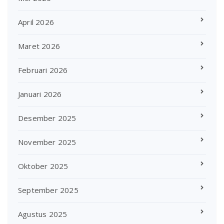
April 2026
Maret 2026
Februari 2026
Januari 2026
Desember 2025
November 2025
Oktober 2025
September 2025
Agustus 2025