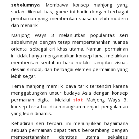
sebelumnya
. Membawa konsep mahjong yang
sudah dikenal luas, game ini hadir dengan berbagai
pembaruan yang memberikan suasana lebih modern
dan menarik.
Mahjong Ways 3 melanjutkan popularitas seri
sebelumnya dengan tetap mempertahankan nuansa
oriental sebagai ciri khas utama. Namun, permainan
ini tidak hanya mengandalkan konsep lama, melainkan
memberikan sentuhan baru melalui tampilan visual,
desain simbol, dan berbagai elemen permainan yang
lebih segar.
Tema mahjong memiliki daya tarik tersendiri karena
menggabungkan unsur budaya Asia dengan konsep
permainan digital. Melalui
slot
Mahjong Ways 3,
konsep tersebut dikembangkan menjadi pengalaman
yang lebih dinamis.
Kehadiran seri terbaru ini menunjukkan bagaimana
sebuah permainan dapat terus berkembang dengan
mempertahankan identitas utama sekaligus