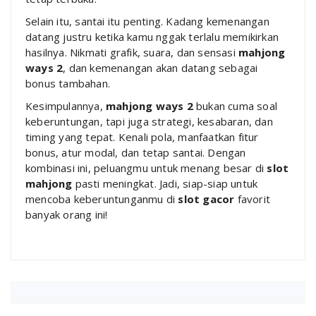
Selain itu, santai itu penting. Kadang kemenangan
datang justru ketika kamu nggak terlalu memikirkan
hasilnya. Nikmati grafik, suara, dan sensasi
mahjong
ways 2
, dan kemenangan akan datang sebagai
bonus tambahan.
Kesimpulannya,
mahjong ways 2
bukan cuma soal
keberuntungan, tapi juga strategi, kesabaran, dan
timing yang tepat. Kenali pola, manfaatkan fitur
bonus, atur modal, dan tetap santai. Dengan
kombinasi ini, peluangmu untuk menang besar di
slot
mahjong
pasti meningkat. Jadi, siap-siap untuk
mencoba keberuntunganmu di
slot gacor
favorit
banyak orang ini!