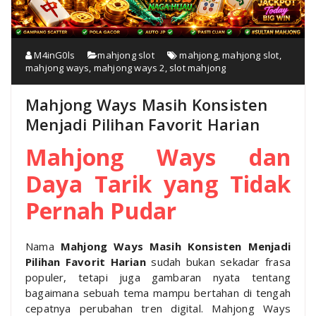
M4inG0ls
mahjong slot
mahjong
,
mahjong slot
,
mahjong ways
,
mahjong ways 2
,
slot mahjong
Mahjong Ways Masih Konsisten
Menjadi Pilihan Favorit Harian
Mahjong Ways dan
Daya Tarik yang Tidak
Pernah Pudar
Nama
Mahjong Ways Masih Konsisten Menjadi
Pilihan Favorit Harian
sudah bukan sekadar frasa
populer, tetapi juga gambaran nyata tentang
bagaimana sebuah tema mampu bertahan di tengah
cepatnya perubahan tren digital. Mahjong Ways