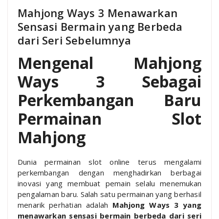
Mahjong Ways 3 Menawarkan
Sensasi Bermain yang Berbeda
dari Seri Sebelumnya
Mengenal Mahjong
Ways 3 Sebagai
Perkembangan Baru
Permainan Slot
Mahjong
Dunia permainan slot online terus mengalami
perkembangan dengan menghadirkan berbagai
inovasi yang membuat pemain selalu menemukan
pengalaman baru. Salah satu permainan yang berhasil
menarik perhatian adalah
Mahjong Ways 3 yang
menawarkan sensasi bermain berbeda dari seri