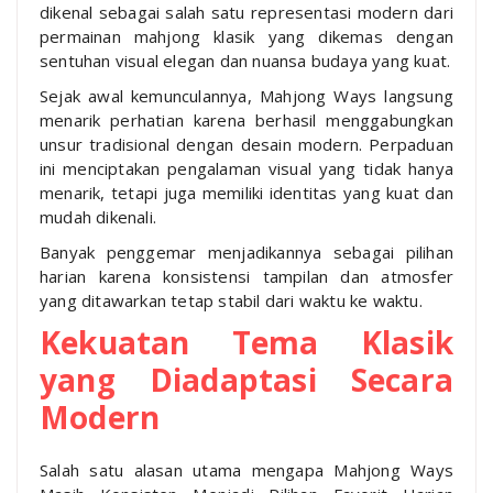
dikenal sebagai salah satu representasi modern dari
permainan mahjong klasik yang dikemas dengan
sentuhan visual elegan dan nuansa budaya yang kuat.
Sejak awal kemunculannya, Mahjong Ways langsung
menarik perhatian karena berhasil menggabungkan
unsur tradisional dengan desain modern. Perpaduan
ini menciptakan pengalaman visual yang tidak hanya
menarik, tetapi juga memiliki identitas yang kuat dan
mudah dikenali.
Banyak penggemar menjadikannya sebagai pilihan
harian karena konsistensi tampilan dan atmosfer
yang ditawarkan tetap stabil dari waktu ke waktu.
Kekuatan Tema Klasik
yang Diadaptasi Secara
Modern
Salah satu alasan utama mengapa Mahjong Ways