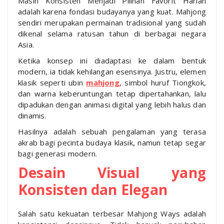
Masih Konsisten Menjadi Pilihan Favorit Harian
adalah karena fondasi budayanya yang kuat. Mahjong
sendiri merupakan permainan tradisional yang sudah
dikenal selama ratusan tahun di berbagai negara
Asia.
Ketika konsep ini diadaptasi ke dalam bentuk
modern, ia tidak kehilangan esensinya. Justru, elemen
klasik seperti ubin
mahjong
, simbol huruf Tiongkok,
dan warna keberuntungan tetap dipertahankan, lalu
dipadukan dengan animasi digital yang lebih halus dan
dinamis.
Hasilnya adalah sebuah pengalaman yang terasa
akrab bagi pecinta budaya klasik, namun tetap segar
bagi generasi modern.
Desain Visual yang
Konsisten dan Elegan
Salah satu kekuatan terbesar Mahjong Ways adalah