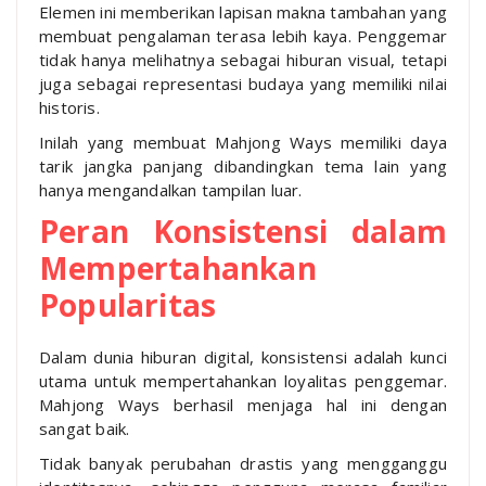
Elemen ini memberikan lapisan makna tambahan yang
membuat pengalaman terasa lebih kaya. Penggemar
tidak hanya melihatnya sebagai hiburan visual, tetapi
juga sebagai representasi budaya yang memiliki nilai
historis.
Inilah yang membuat Mahjong Ways memiliki daya
tarik jangka panjang dibandingkan tema lain yang
hanya mengandalkan tampilan luar.
Peran Konsistensi dalam
Mempertahankan
Popularitas
Dalam dunia hiburan digital, konsistensi adalah kunci
utama untuk mempertahankan loyalitas penggemar.
Mahjong Ways berhasil menjaga hal ini dengan
sangat baik.
Tidak banyak perubahan drastis yang mengganggu