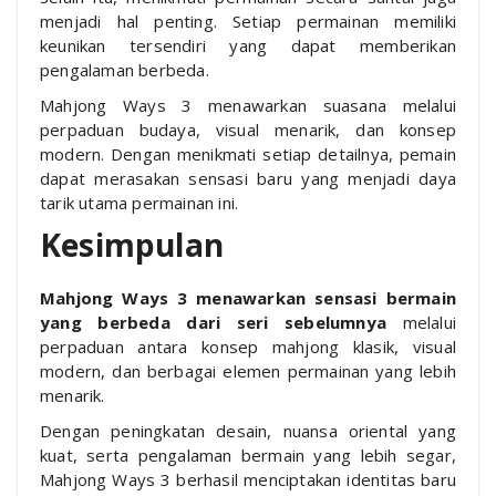
menjadi hal penting. Setiap permainan memiliki
keunikan tersendiri yang dapat memberikan
pengalaman berbeda.
Mahjong Ways 3 menawarkan suasana melalui
perpaduan budaya, visual menarik, dan konsep
modern. Dengan menikmati setiap detailnya, pemain
dapat merasakan sensasi baru yang menjadi daya
tarik utama permainan ini.
Kesimpulan
Mahjong Ways 3 menawarkan sensasi bermain
yang berbeda dari seri sebelumnya
melalui
perpaduan antara konsep mahjong klasik, visual
modern, dan berbagai elemen permainan yang lebih
menarik.
Dengan peningkatan desain, nuansa oriental yang
kuat, serta pengalaman bermain yang lebih segar,
Mahjong Ways 3 berhasil menciptakan identitas baru