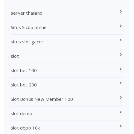
server thailand
Situs Sicbo online
situs slot gacor
slot
slot bet 100
slot bet 200
Slot Bonus New Member 100
slot demo
slot depo 10k