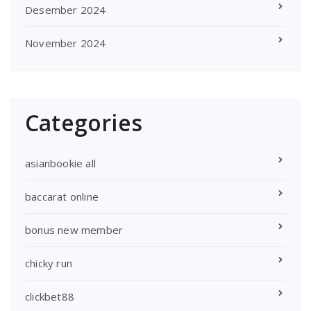
Desember 2024
November 2024
Categories
asianbookie all
baccarat online
bonus new member
chicky run
clickbet88