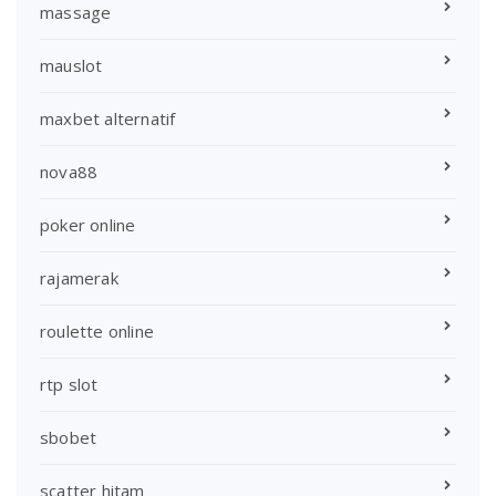
massage
mauslot
maxbet alternatif
nova88
poker online
rajamerak
roulette online
rtp slot
sbobet
scatter hitam