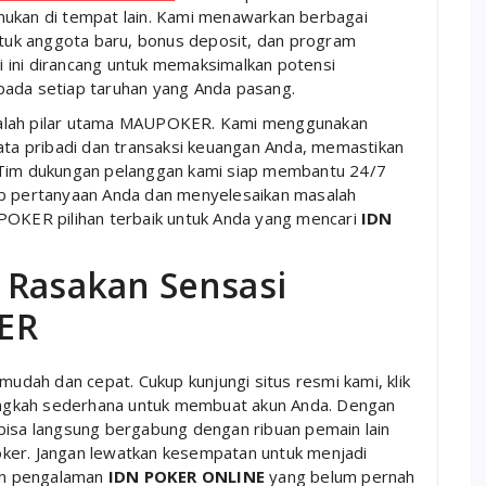
mukan di tempat lain. Kami menawarkan berbagai
uk anggota baru, bonus deposit, dan program
 ini dirancang untuk memaksimalkan potensi
pada setiap taruhan yang Anda pasang.
dalah pilar utama MAUPOKER. Kami menggunakan
data pribadi dan transaksi keuangan Anda, memastikan
. Tim dukungan pelanggan kami siap membantu 24/7
ab pertanyaan Anda dan menyelesaikan masalah
UPOKER pilihan terbaik untuk Anda yang mencari
IDN
 Rasakan Sensasi
ER
dah dan cepat. Cukup kunjungi situs resmi kami, klik
-langkah sederhana untuk membuat akun Anda. Dengan
bisa langsung bergabung dengan ribuan pemain lain
ker. Jangan lewatkan kesempatan untuk menjadi
an pengalaman
IDN POKER ONLINE
yang belum pernah