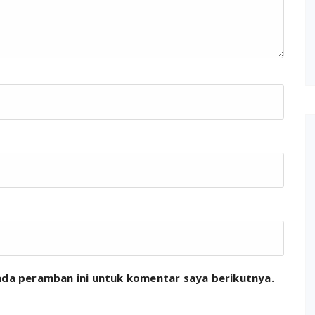
ada peramban ini untuk komentar saya berikutnya.