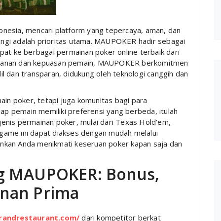
onesia, mencari platform yang tepercaya, aman, dan
ngi adalah prioritas utama. MAUPOKER hadir sebagai
pat ke berbagai permainan poker online terbaik dari
amanan dan kepuasan pemain, MAUPOKER berkomitmen
l dan transparan, didukung oleh teknologi canggih dan
n poker, tetapi juga komunitas bagi para
 pemain memiliki preferensi yang berbeda, itulah
s permainan poker, mulai dari Texas Hold’em,
game ini dapat diakses dengan mudah melalui
nkan Anda menikmati keseruan poker kapan saja dan
g MAUPOKER: Bonus,
nan Prima
randrestaurant.com/
dari kompetitor berkat