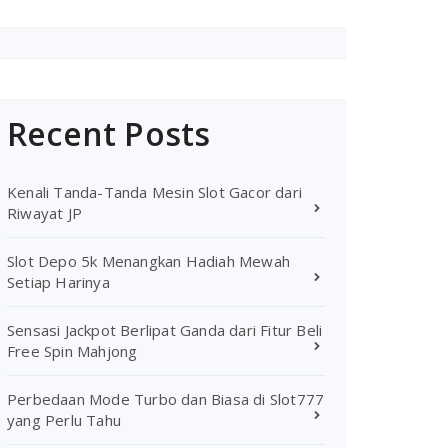
Recent Posts
Kenali Tanda-Tanda Mesin Slot Gacor dari
Riwayat JP
Slot Depo 5k Menangkan Hadiah Mewah
Setiap Harinya
Sensasi Jackpot Berlipat Ganda dari Fitur Beli
Free Spin Mahjong
Perbedaan Mode Turbo dan Biasa di Slot777
yang Perlu Tahu