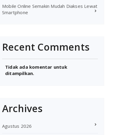
Mobile Online Semakin Mudah Diakses Lewat
Smartphone
Recent Comments
Tidak ada komentar untuk
ditampilkan.
Archives
Agustus 2026