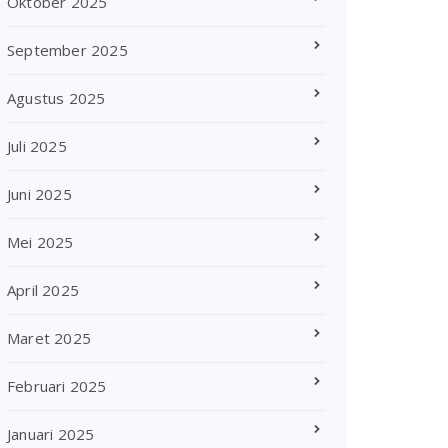
Oktober 2025
September 2025
Agustus 2025
Juli 2025
Juni 2025
Mei 2025
April 2025
Maret 2025
Februari 2025
Januari 2025