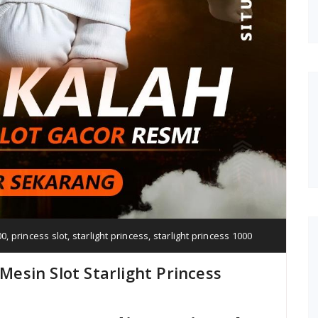
00
,
princess slot
,
starlight princess
,
starlight princess 1000
sin Slot Starlight Princess