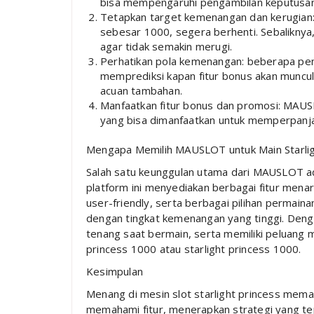
bisa mempengaruhi pengambilan keputusan
Tetapkan target kemenangan dan kerugian
sebesar 1000, segera berhenti. Sebaliknya,
agar tidak semakin merugi.
Perhatikan pola kemenangan: beberapa pe
memprediksi kapan fitur bonus akan muncul.
acuan tambahan.
Manfaatkan fitur bonus dan promosi: MAU
yang bisa dimanfaatkan untuk memperpanj
Mengapa Memilih MAUSLOT untuk Main Starlig
Salah satu keunggulan utama dari MAUSLOT ad
platform ini menyediakan berbagai fitur menari
user-friendly, serta berbagai pilihan permainan
dengan tingkat kemenangan yang tinggi. Deng
tenang saat bermain, serta memiliki peluang 
princess 1000 atau starlight princess 1000.
Kesimpulan
Menang di mesin slot starlight princess me
memahami fitur, menerapkan strategi yang tep