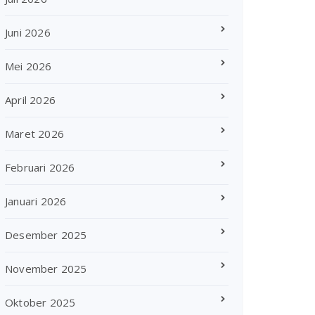
Juni 2026
Mei 2026
April 2026
Maret 2026
Februari 2026
Januari 2026
Desember 2025
November 2025
Oktober 2025