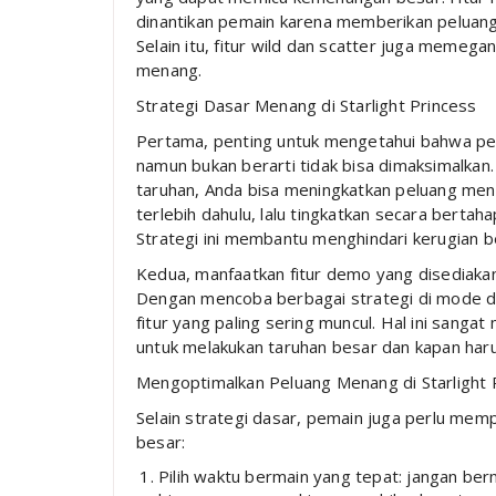
dinantikan pemain karena memberikan peluang
Selain itu, fitur wild dan scatter juga mem
menang.
Strategi Dasar Menang di Starlight Princess
Pertama, penting untuk mengetahui bahwa per
namun bukan berarti tidak bisa dimaksimalk
taruhan, Anda bisa meningkatkan peluang mena
terlebih dahulu, lalu tingkatkan secara bert
Strategi ini membantu menghindari kerugian 
Kedua, manfaatkan fitur demo yang disediak
Dengan mencoba berbagai strategi di mode 
fitur yang paling sering muncul. Hal ini san
untuk melakukan taruhan besar dan kapan haru
Mengoptimalkan Peluang Menang di Starlight P
Selain strategi dasar, pemain juga perlu mem
besar:
Pilih waktu bermain yang tepat: jangan berm