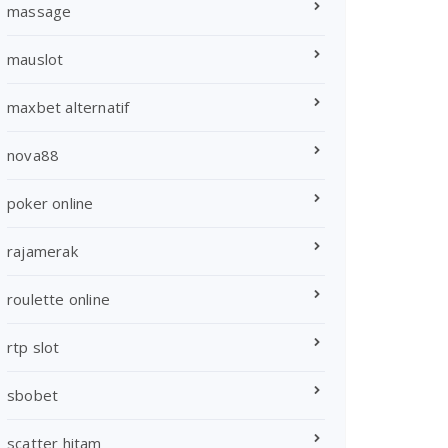
massage
mauslot
maxbet alternatif
nova88
poker online
rajamerak
roulette online
rtp slot
sbobet
scatter hitam