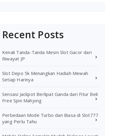
Recent Posts
Kenali Tanda-Tanda Mesin Slot Gacor dari
Riwayat JP
Slot Depo 5k Menangkan Hadiah Mewah
Setiap Harinya
Sensasi Jackpot Berlipat Ganda dari Fitur Beli
Free Spin Mahjong
Perbedaan Mode Turbo dan Biasa di Slot777
yang Perlu Tahu