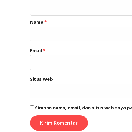
Nama
*
Email
*
Situs Web
Simpan nama, email, dan situs web saya p