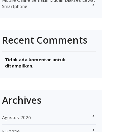
Mobile Online Semakin Mudah Diakses Lewat
Smartphone
Recent Comments
Tidak ada komentar untuk
ditampilkan.
Archives
Agustus 2026
Juli 2026