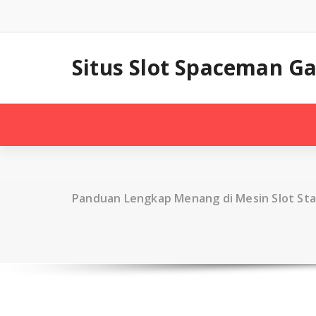
Skip
to
content
Situs Slot Spaceman G
Panduan Lengkap Menang di Mesin Slot Sta