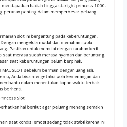
 mendapatkan hadiah hingga starlight princess 1000.
egang peranan penting dalam memperbesar peluang
mainan slot ini bergantung pada keberuntungan,
an. Dengan mengelola modal dan memahami pola
ng. Pastikan untuk memulai dengan taruhan kecil
ahap saat merasa sudah merasa nyaman dan beruntung.
besar saat keberuntungan belum berpihak.
an MAUSLOT sebelum bermain dengan uang asli.
demo, Anda bisa mengetahui pola kemenangan dan
gat membantu dalam menentukan kapan waktu terbaik
s berhenti.
rincess Slot
perhatikan hal berikut agar peluang menang semakin
ain saat kondisi emosi sedang tidak stabil karena ini