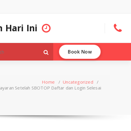
Hari Ini
Book Now
Home
/
Uncategorized
/
yaran Setelah SBOTOP Daftar dan Login Selesai