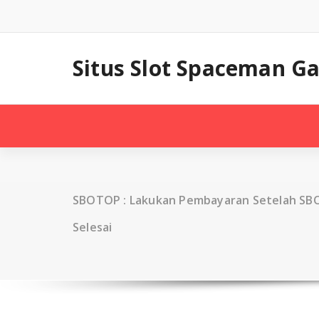
Skip
to
content
Situs Slot Spaceman G
SBOTOP : Lakukan Pembayaran Setelah SBO
Selesai