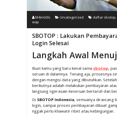
M4inG0ls
Uncategorized
daftar sbotop
wap
SBOTOP : Lakukan Pembayara
Login Selesai
Langkah Awal Menu
Buat kamu yang baru kenal sama
sbotop
, pa
seruan di dalamnya. Tenang aja, prosesnya s
dengan mengisi data yang dibutuhkan. Setelah i
berikutnya adalah melakukan pembayaran atau d
langsung ngerasain keseruan bertaruh dan be
Di
SBOTOP Indonesia
, semuanya dirancang b
login, sampai proses pembayaran dibuat gampa
nggak perlu khawatir ribet atau kebingungan.