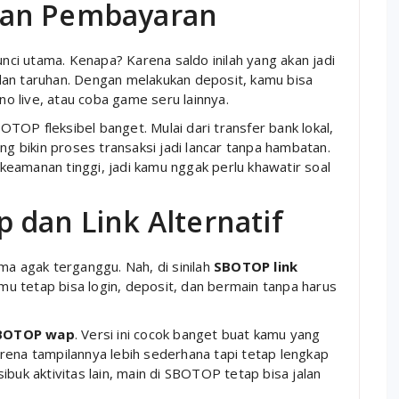
kan Pembayaran
unci utama. Kenapa? Karena saldo inilah yang akan jadi
dan taruhan. Dengan melakukan deposit, kamu bisa
ino live, atau coba game seru lainnya.
OP fleksibel banget. Mulai dari transfer bank lokal,
ng bikin proses transaksi jadi lancar tanpa hambatan.
eamanan tinggi, jadi kamu nggak perlu khawatir soal
 dan Link Alternatif
ma agak terganggu. Nah, di sinilah
SBOTOP link
amu tetap bisa login, deposit, dan bermain tanpa harus
BOTOP wap
. Versi ini cocok banget buat kamu yang
rena tampilannya lebih sederhana tapi tetap lengkap
 sibuk aktivitas lain, main di SBOTOP tetap bisa jalan