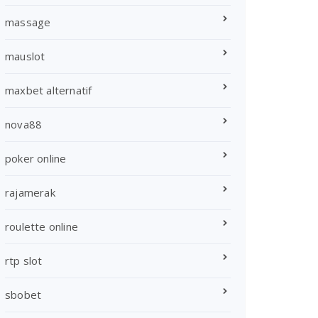
massage
mauslot
maxbet alternatif
nova88
poker online
rajamerak
roulette online
rtp slot
sbobet