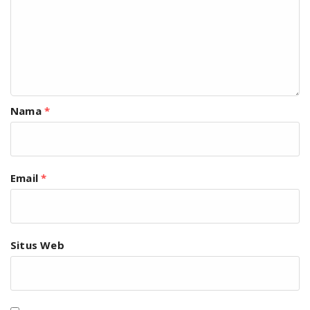
Nama
*
Email
*
Situs Web