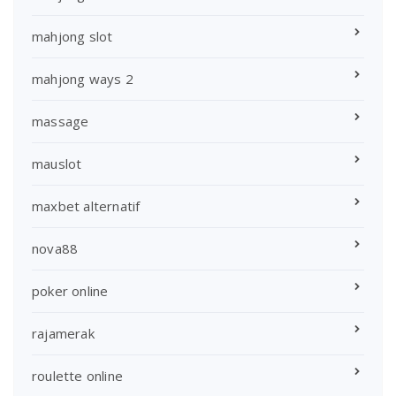
mahjong slot
mahjong ways 2
massage
mauslot
maxbet alternatif
nova88
poker online
rajamerak
roulette online