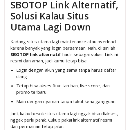
SBOTOP Link Alternatif,
Solusi Kalau Situs
Utama Lagi Down
Kadang situs utama lagi maintenance atau overload
karena banyak yang login bersamaan. Nah, di sinilah
SBOTOP link alternatif
hadir sebagai solusi. Link ini
resmi dan aman, jadi kamu tetap bisa:
Login dengan akun yang sama tanpa harus daftar
ulang
Tetap bisa akses fitur taruhan, live score, dan
promo terbaru
Main dengan nyaman tanpa takut kena gangguan
Jadi, kalau besok situs utama lagi nggak bisa diakses,
nggak perlu panik. Cukup pakai link alternatif resmi
dan permainan tetap jalan.