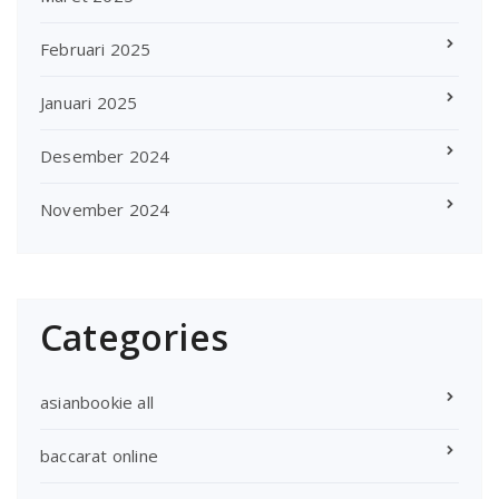
Februari 2025
Januari 2025
Desember 2024
November 2024
Categories
asianbookie all
baccarat online