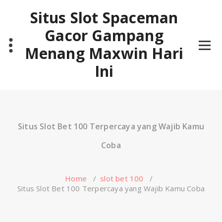
Skip
Situs Slot Spaceman
to
content
Gacor Gampang
Menang Maxwin Hari
Ini
Situs Slot Bet 100 Terpercaya yang Wajib Kamu
Coba
Home
/
slot bet 100
/
Situs Slot Bet 100 Terpercaya yang Wajib Kamu Coba