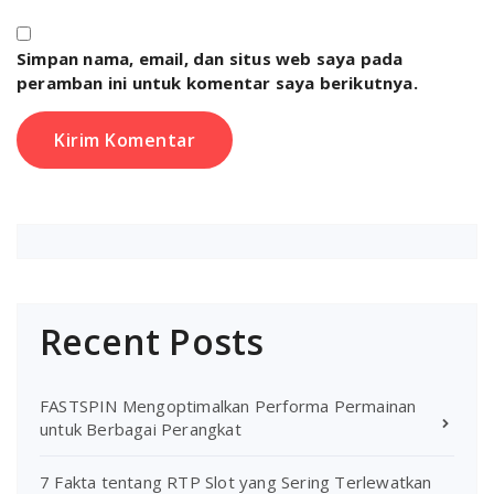
Simpan nama, email, dan situs web saya pada
peramban ini untuk komentar saya berikutnya.
Recent Posts
FASTSPIN Mengoptimalkan Performa Permainan
untuk Berbagai Perangkat
7 Fakta tentang RTP Slot yang Sering Terlewatkan