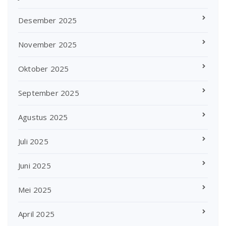
Desember 2025
November 2025
Oktober 2025
September 2025
Agustus 2025
Juli 2025
Juni 2025
Mei 2025
April 2025