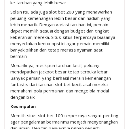
ke taruhan yang lebih besar.
Selain itu, ada juga slot bet 200 yang menawarkan
peluang kemenangan lebih besar dan hadiah yang
lebih menarik. Dengan variasi taruhan ini, pemain
dapat memilih sesuai dengan budget dan tingkat
keberanian mereka. Situs-situs terpercaya biasanya
menyediakan kedua opsi ini agar pemain memiliki
banyak pilihan dan tetap merasa nyaman saat
bermain.
Menariknya, meskipun taruhan kecil, peluang
mendapatkan jackpot besar tetap terbuka lebar.
Banyak pemain yang berhasil meraih kemenangan
fantastis dari taruhan slot bet kecil, asal mereka
memahami pola permainan dan mengelola modal
dengan baik.
Kesimpulan
Memilih situs slot bet 100 terpercaya sangat penting
agar pengalaman bermainmu menjadi menyenangkan
dan aman. Dengan banyaknya pilihan seperti