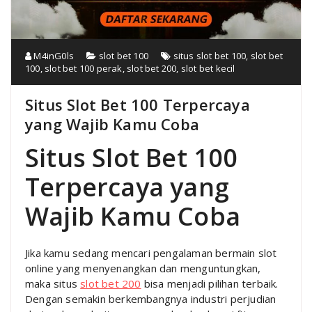
M4inG0ls
slot bet 100
situs slot bet 100
,
slot bet
100
,
slot bet 100 perak
,
slot bet 200
,
slot bet kecil
Situs Slot Bet 100 Terpercaya
yang Wajib Kamu Coba
Situs Slot Bet 100
Terpercaya yang
Wajib Kamu Coba
Jika kamu sedang mencari pengalaman bermain slot
online yang menyenangkan dan menguntungkan,
maka situs
slot bet 200
bisa menjadi pilihan terbaik.
Dengan semakin berkembangnya industri perjudian