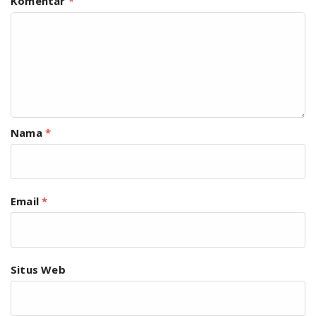
Komentar
*
Nama
*
Email
*
Situs Web