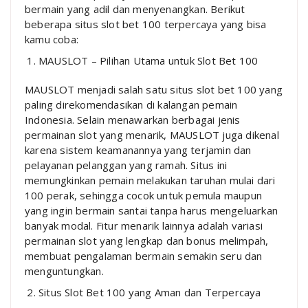
bermain yang adil dan menyenangkan. Berikut
beberapa situs slot bet 100 terpercaya yang bisa
kamu coba:
MAUSLOT – Pilihan Utama untuk Slot Bet 100
MAUSLOT menjadi salah satu situs slot bet 100 yang
paling direkomendasikan di kalangan pemain
Indonesia. Selain menawarkan berbagai jenis
permainan slot yang menarik, MAUSLOT juga dikenal
karena sistem keamanannya yang terjamin dan
pelayanan pelanggan yang ramah. Situs ini
memungkinkan pemain melakukan taruhan mulai dari
100 perak, sehingga cocok untuk pemula maupun
yang ingin bermain santai tanpa harus mengeluarkan
banyak modal. Fitur menarik lainnya adalah variasi
permainan slot yang lengkap dan bonus melimpah,
membuat pengalaman bermain semakin seru dan
menguntungkan.
Situs Slot Bet 100 yang Aman dan Terpercaya