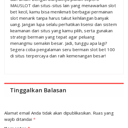
MAUSLOT dan situs-situs lain yang menawarkan slot
bet kecil, kamu bisa menikmati berbagai permainan
slot menarik tanpa harus takut kehilangan banyak
uang. Jangan lupa selalu perhatikan lisensi dan sistem
keamanan dari situs yang kamu pilih, serta gunakan
strategi bermain yang tepat agar peluang
menangmu semakin besar. Jadi, tunggu apa lagi?
Segera coba pengalaman seru bermain slot bet 100
di situs terpercaya dan raih kemenangan besar!
Tinggalkan Balasan
Alamat email Anda tidak akan dipublikasikan.
Ruas yang
wajib ditandai
*