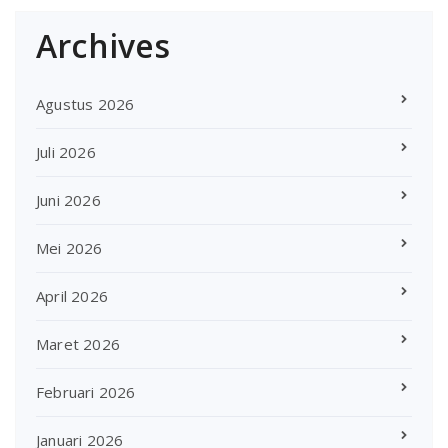
Archives
Agustus 2026
Juli 2026
Juni 2026
Mei 2026
April 2026
Maret 2026
Februari 2026
Januari 2026