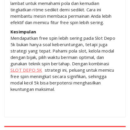
lambat untuk memahami pola dan kemudian
tingkatkan ritme sedikit demi sedikit. Cara ini
membantu mesin membaca permainan Anda lebih
efektif dan memicu fitur free spin lebih sering.
Kesimpulan
Mendapatkan free spin lebih sering pada Slot Depo
5k bukan hanya soal keberuntungan, tetapi juga
strategi yang tepat. Pahami pola slot, kelola modal
dengan bijak, pilih waktu bermain optimal, dan
gunakan teknik spin bertahap. Dengan kombinasi
SLOT DEPO 5K
strategi ini, peluang untuk memicu
free spin meningkat secara signifikan, sehingga
modal kecil 5k bisa berpotensi menghasilkan
keuntungan maksimal.