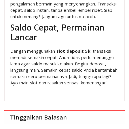
pengalaman bermain yang menyenangkan. Transaksi
cepat, saldo instan, tanpa embel-embel ribet. Siap
untuk menang? Jangan ragu untuk mencoba!
Saldo Cepat, Permainan
Lancar
Dengan menggunakan
slot deposit 5k
, transaksi
menjadi semakin cepat. Anda tidak perlu menunggu
lama agar saldo masuk ke akun. Begitu deposit,
langsung main. Semakin cepat saldo Anda bertambah,
semakin seru permainannya. Jadi, tunggu apa lagi?
Ayo main slot dan rasakan sensasi kemenangan!
Tinggalkan Balasan