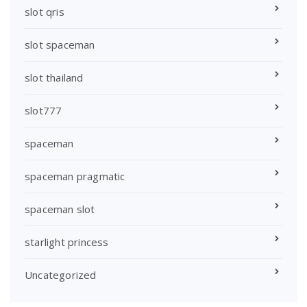
slot qris
slot spaceman
slot thailand
slot777
spaceman
spaceman pragmatic
spaceman slot
starlight princess
Uncategorized