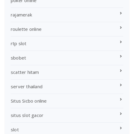
poker online
rajamerak
roulette online
rtp slot
sbobet
scatter hitam
server thailand
Situs Sicbo online
situs slot gacor
slot