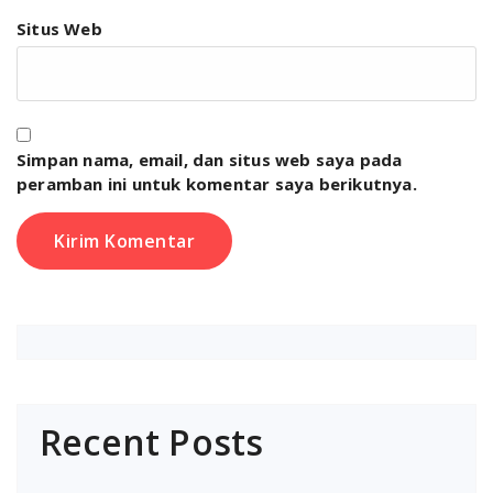
Situs Web
Simpan nama, email, dan situs web saya pada
peramban ini untuk komentar saya berikutnya.
Recent Posts