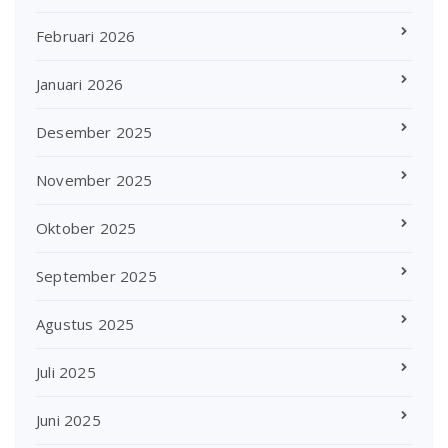
Februari 2026
Januari 2026
Desember 2025
November 2025
Oktober 2025
September 2025
Agustus 2025
Juli 2025
Juni 2025