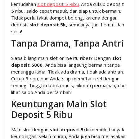
kemudahan
slot deposit 5 Ribu
. Anda cukup deposit
5 ribu, saldo cepat masuk, dan siap untuk bermain.
Tidak perlu takut dompet bolong, karena dengan
deposit
slot deposit 5k
, semuanya jadi hemat dan
seru!
Tanpa Drama, Tanpa Antri
Siapa bilang main slot online itu ribet? Dengan
slot
deposit 5000
, Anda bisa langsung bermain tanpa
menunggu lama. Tidak ada drama, tidak ada antrian.
Cukup 5 ribu, dan Anda siap memutar reel dengan
tenang. Tinggal duduk manis, nikmati permainan, dan
lihat saldo Anda bertambah!
Keuntungan Main Slot
Deposit 5 Ribu
Main slot dengan
slot deposit 5rb
memiliki banyak
keuntungan. Selain murah, Anda juga bisa merasakan