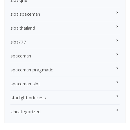
slot qris
slot spaceman
slot thailand
slot777
spaceman
spaceman pragmatic
spaceman slot
starlight princess
Uncategorized