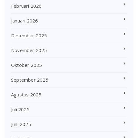
Februari 2026
Januari 2026
Desember 2025
November 2025
Oktober 2025
September 2025
Agustus 2025
Juli 2025
Juni 2025