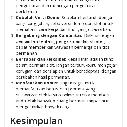
pengeluaran dan mencegah pengeluaran
berlebihan.
Cobalah Versi Demo
: Sebelum bertaruh dengan
uang sungguhan, coba versi demo dari slot untuk
memahami cara kerja dan fitur yang ditawarkan.
Bergabung dengan Komunitas
: Diskusi dengan
pemain lain tentang pengalaman dan strategi
dapat memberikan wawasan berharga dan tips
permainan.
Bersabar dan Fleksibel
: Kesabaran adalah kunci
dalam bermain slot. Jangan terburu-buru mengejar
kerugian dan bersiaplah untuk beradaptasi dengan
perubahan hasil permainan.
Manfaatkan Bonus
: Jangan ragu untuk
memanfaatkan bonus dan promosi yang
ditawarkan oleh kasino online. Ini bisa memberi
Anda lebih banyak peluang bermain tanpa harus
mengeluarkan banyak uang.
Kesimpulan