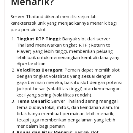
Menarik?
Server Thailand dikenal memiliki sejumlah
karakteristik unik yang menjadikannya menarik bagi
para pemain slot:
Tingkat RTP Tinggi
: Banyak slot dari server
Thailand menawarkan tingkat RTP (Return to
Player) yang lebih tinggi, memberikan peluang
lebih baik untuk memenangkan kembali dana yang
dipertaruhkan.
Volatilitas Beragam
: Pemain dapat memilih slot
dengan tingkat volatilitas yang sesuai dengan
gaya bermain mereka, baik itu slot dengan potensi
jackpot besar (volatilitas tinggi) atau kemenangan
kecil yang sering (volatilitas rendah).
Tema Menarik
: Server Thailand sering menggali
tema budaya lokal, mitos, dan keindahan alam. Ini
tidak hanya membuat permainan lebih menarik,
tetapi juga memberikan pengalaman yang lebih
mendalam bagi pemain.
Bonus dan Fitur Menarik
: Banyak slot