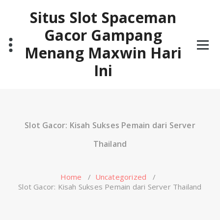
Skip
Situs Slot Spaceman
to
content
Gacor Gampang
Menang Maxwin Hari
Ini
Slot Gacor: Kisah Sukses Pemain dari Server
Thailand
Home
/
Uncategorized
/
Slot Gacor: Kisah Sukses Pemain dari Server Thailand