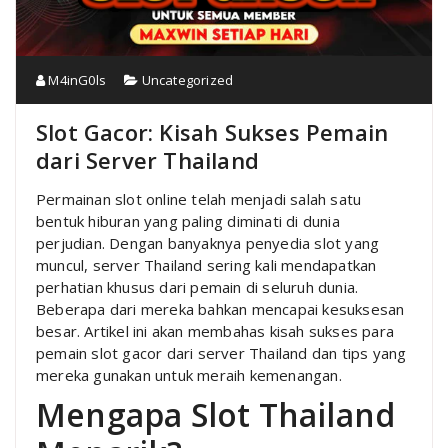
M4inG0ls
Uncategorized
Slot Gacor: Kisah Sukses Pemain
dari Server Thailand
Permainan slot online telah menjadi salah satu
bentuk hiburan yang paling diminati di dunia
perjudian. Dengan banyaknya penyedia slot yang
muncul, server Thailand sering kali mendapatkan
perhatian khusus dari pemain di seluruh dunia.
Beberapa dari mereka bahkan mencapai kesuksesan
besar. Artikel ini akan membahas kisah sukses para
pemain slot gacor dari server Thailand dan tips yang
mereka gunakan untuk meraih kemenangan.
Mengapa Slot Thailand