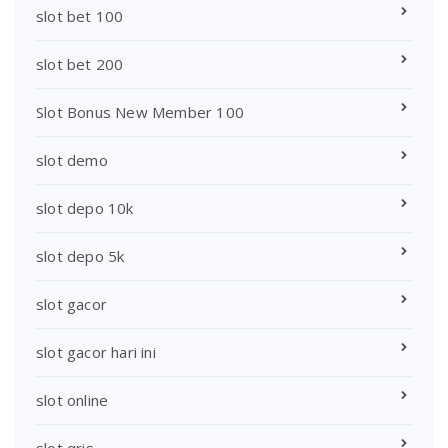
slot bet 100
slot bet 200
Slot Bonus New Member 100
slot demo
slot depo 10k
slot depo 5k
slot gacor
slot gacor hari ini
slot online