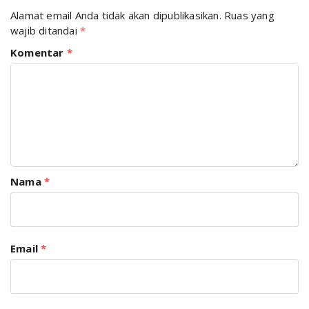
Alamat email Anda tidak akan dipublikasikan.
Ruas yang
wajib ditandai
*
Komentar
*
Nama
*
Email
*