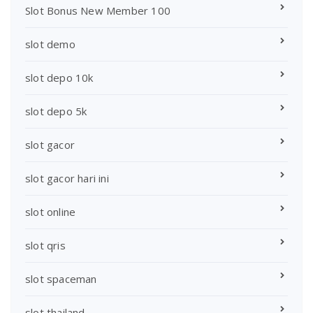
Slot Bonus New Member 100
slot demo
slot depo 10k
slot depo 5k
slot gacor
slot gacor hari ini
slot online
slot qris
slot spaceman
slot thailand