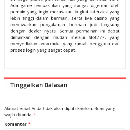
Ada game tembak ikan yang sangat digemari oleh
pemain yang ingin merasakan tingkat interaksi yang
lebih tinggi dalam bermain, serta live casino yang
menawarkan pengalaman bermain judi langsung
dengan dealer nyata. Semua permainan ini dapat
dimainkan dengan mudah melalui Slot777, yang
menyediakan antarmuka yang ramah pengguna dan
proses login yang sangat cepat.
Tinggalkan Balasan
Alamat email Anda tidak akan dipublikasikan.
Ruas yang
wajib ditandai
*
Komentar
*