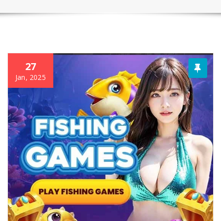
27
Jan, 2025