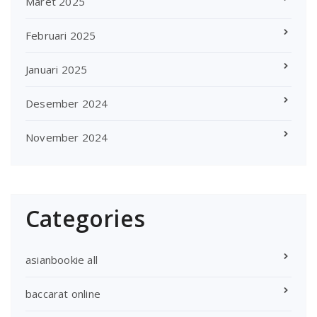
Maret 2025
Februari 2025
Januari 2025
Desember 2024
November 2024
Categories
asianbookie all
baccarat online