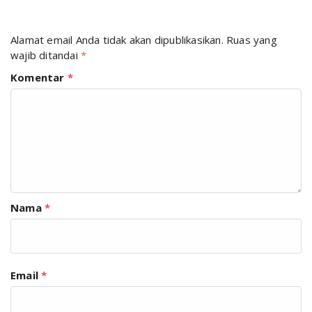
Alamat email Anda tidak akan dipublikasikan.
Ruas yang
wajib ditandai
*
Komentar
*
Nama
*
Email
*