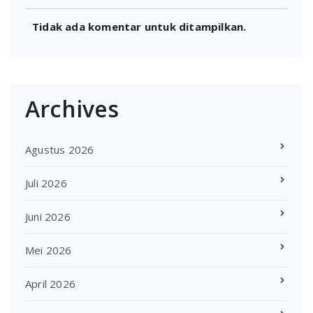
Tidak ada komentar untuk ditampilkan.
Archives
Agustus 2026
Juli 2026
Juni 2026
Mei 2026
April 2026