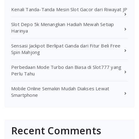
Kenali Tanda-Tanda Mesin Slot Gacor dari Riwayat JP
Slot Depo 5k Menangkan Hadiah Mewah Setiap
Harinya
Sensasi Jackpot Berlipat Ganda dari Fitur Beli Free
Spin Mahjong
Perbedaan Mode Turbo dan Biasa di Slot777 yang
Perlu Tahu
Mobile Online Semakin Mudah Diakses Lewat
Smartphone
Recent Comments