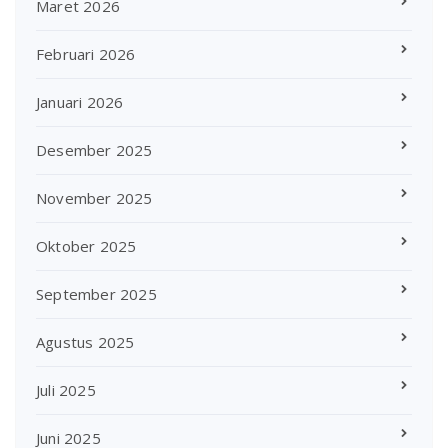
Maret 2026
Februari 2026
Januari 2026
Desember 2025
November 2025
Oktober 2025
September 2025
Agustus 2025
Juli 2025
Juni 2025