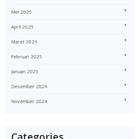
Mei 2025
April 2025
Maret 2025
Februari 2025
Januari 2025
Desember 2024
November 2024
Categories