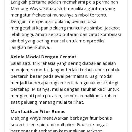
Langkah pertama adalah memahami pola permainan
Mahjong Ways. Setiap slot memiliki algoritma yang
mengatur frekuensi munculnya simbol tertentu.
Dengan mempelajari pola ini, pemain bisa
mengetahui kapan peluang munculnya simbol jackpot
lebih tinggi. Amati setiap putaran dan catat kombinasi
simbol yang sering muncul untuk memprediksi
langkah berikutnya.
Kelola Modal Dengan Cermat
Salah satu trik rahasia yang sering diabaikan adalah
manajemen modal. Jangan terlalu terburu-buru untuk
bertaruh besar pada awal permainan. Bagi modal
menjadi beberapa bagian kecil dan gunakan strategi
bertahap. Misalnya, mulai dengan taruhan kecil untuk
mengamati pola putaran, kemudian naikkan taruhan
saat peluang menang mulai terlihat.
Manfaatkan Fitur Bonus
Mahjong Ways menawarkan berbagai fitur bonus
seperti free spin dan multiplier. Fitur ini sangat
berpengaruh terhadap kemungkinan jackpot.