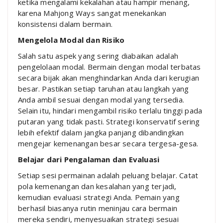
ketika mengalami kekalahan atau hampir menang,
karena Mahjong Ways sangat menekankan
konsistensi dalam bermain.
Mengelola Modal dan Risiko
Salah satu aspek yang sering diabaikan adalah
pengelolaan modal. Bermain dengan modal terbatas
secara bijak akan menghindarkan Anda dari kerugian
besar. Pastikan setiap taruhan atau langkah yang
Anda ambil sesuai dengan modal yang tersedia.
Selain itu, hindari mengambil risiko terlalu tinggi pada
putaran yang tidak pasti. Strategi konservatif sering
lebih efektif dalam jangka panjang dibandingkan
mengejar kemenangan besar secara tergesa-gesa.
Belajar dari Pengalaman dan Evaluasi
Setiap sesi permainan adalah peluang belajar. Catat
pola kemenangan dan kesalahan yang terjadi,
kemudian evaluasi strategi Anda. Pemain yang
berhasil biasanya rutin meninjau cara bermain
mereka sendiri, menyesuaikan strategi sesuai