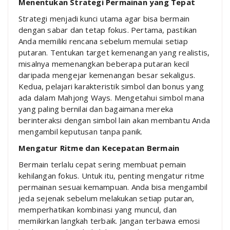
Menentukan Strategi Permainan yang Tepat
Strategi menjadi kunci utama agar bisa bermain
dengan sabar dan tetap fokus. Pertama, pastikan
Anda memiliki rencana sebelum memulai setiap
putaran. Tentukan target kemenangan yang realistis,
misalnya memenangkan beberapa putaran kecil
daripada mengejar kemenangan besar sekaligus.
Kedua, pelajari karakteristik simbol dan bonus yang
ada dalam Mahjong Ways. Mengetahui simbol mana
yang paling bernilai dan bagaimana mereka
berinteraksi dengan simbol lain akan membantu Anda
mengambil keputusan tanpa panik.
Mengatur Ritme dan Kecepatan Bermain
Bermain terlalu cepat sering membuat pemain
kehilangan fokus. Untuk itu, penting mengatur ritme
permainan sesuai kemampuan. Anda bisa mengambil
jeda sejenak sebelum melakukan setiap putaran,
memperhatikan kombinasi yang muncul, dan
memikirkan langkah terbaik. Jangan terbawa emosi