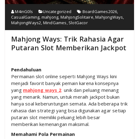
M4inG0ls
Uncategorized
BoardGames2026
,
CasualGaming
,
mahjong
,
MahjongSolitaire
,
MahjongWays
,
MahjongWays2
,
MindGames
,
SlotGacor
Mahjong Ways: Trik Rahasia Agar
Putaran Slot Memberikan Jackpot
Pendahuluan
Permainan slot online seperti Mahjong Ways kini
menjadi favorit banyak pemain karena konsepnya
yang
mahjong ways 2
unik dan peluang menang
yang menarik. Namun, untuk meraih jackpot bukan
hanya soal keberuntungan semata. Ada beberapa trik
rahasia dan strategi yang bisa digunakan agar setiap
putaran slot memiliki peluang lebih besar
memberikan kemenangan maksimal.
Memahami Pola Permainan