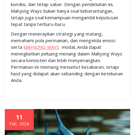
kondisi, dan tetap sabar. Dengan pendekatan ini,
Mahjong Ways bukan hanya soal keberuntungan,
tetapi juga soal kemampuan mengambil keputusan
tepat tanpa terburu-buru.
Dengan menerapkan strategi yang matang,
memahami pola permainan, dan mengelola emosi
serta
MAHJONG WAYS
modal, Anda dapat
meningkatkan peluang menang dalam Mahjong Ways
secara konsisten dan lebih menyenangkan.
Permainan ini memang menuntut kesabaran, tetapi
hasil yang didapat akan sebanding dengan ketekunan
Anda.
11
Feb, 2026