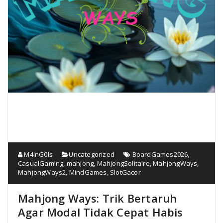
M4inG0ls
Uncategorized
BoardGames2026
,
CasualGaming
,
mahjong
,
MahjongSolitaire
,
MahjongWays
,
MahjongWays2
,
MindGames
,
SlotGacor
Mahjong Ways: Trik Bertaruh
Agar Modal Tidak Cepat Habis