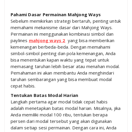
Pahami Dasar Permainan Mahjong Ways
Sebelum memikirkan strategi bertaruh, penting untuk
memahami mekanisme dasar dari Mahjong Ways.
Permainan ini menggunakan kombinasi simbol dan
paylines
mahjong ways 2
yang bisa memberikan
kemenangan berbeda-beda. Dengan memahami
simbol-simbol penting dan pola kemenangan, Anda
bisa menentukan kapan waktu yang tepat untuk
memasang taruhan lebih besar atau menahan modal.
Pemahaman ini akan membantu Anda menghindari
taruhan sembarangan yang bisa membuat modal
cepat habis.
Tentukan Batas Modal Harian
Langkah pertama agar modal tidak cepat habis
adalah menetapkan batas modal harian. Misalnya, jika
Anda memiliki modal 100 ribu, tentukan berapa
persen dari modal tersebut yang akan digunakan
dalam setiap sesi permainan. Dengan cara ini, Anda