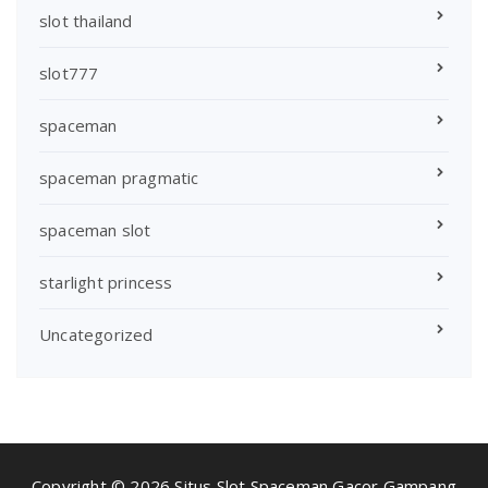
slot thailand
slot777
spaceman
spaceman pragmatic
spaceman slot
starlight princess
Uncategorized
Copyright © 2026 Situs Slot Spaceman Gacor Gampang