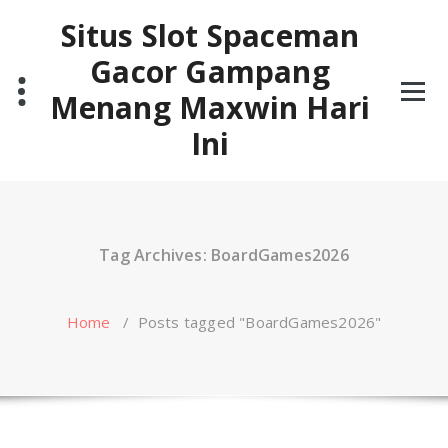
Skip
Situs Slot Spaceman
to
content
Gacor Gampang
Menang Maxwin Hari
Ini
Tag Archives: BoardGames2026
Home
/
Posts tagged "BoardGames2026"