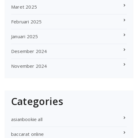
Maret 2025
Februari 2025
Januari 2025
Desember 2024
November 2024
Categories
asianbookie all
baccarat online