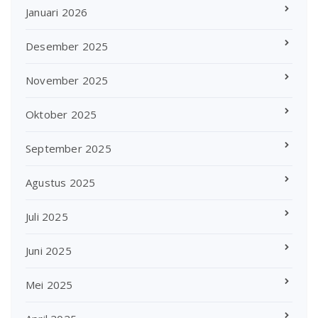
Januari 2026
Desember 2025
November 2025
Oktober 2025
September 2025
Agustus 2025
Juli 2025
Juni 2025
Mei 2025