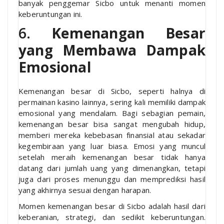
banyak penggemar Sicbo untuk menanti momen
keberuntungan ini.
6.
Kemenangan Besar
yang Membawa Dampak
Emosional
Kemenangan besar di Sicbo, seperti halnya di
permainan kasino lainnya, sering kali memiliki dampak
emosional yang mendalam. Bagi sebagian pemain,
kemenangan besar bisa sangat mengubah hidup,
memberi mereka kebebasan finansial atau sekadar
kegembiraan yang luar biasa. Emosi yang muncul
setelah meraih kemenangan besar tidak hanya
datang dari jumlah uang yang dimenangkan, tetapi
juga dari proses menunggu dan memprediksi hasil
yang akhirnya sesuai dengan harapan.
Momen kemenangan besar di Sicbo adalah hasil dari
keberanian, strategi, dan sedikit keberuntungan.