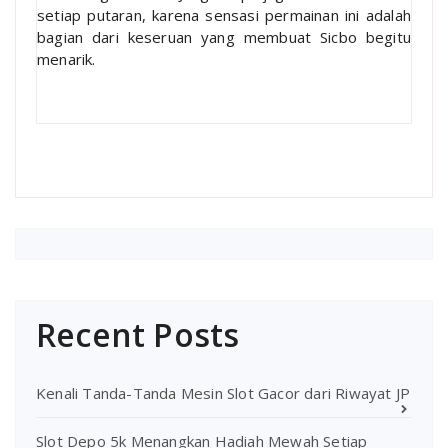
setiap putaran, karena sensasi permainan ini adalah
bagian dari keseruan yang membuat Sicbo begitu
menarik.
Recent Posts
Kenali Tanda-Tanda Mesin Slot Gacor dari Riwayat JP
Slot Depo 5k Menangkan Hadiah Mewah Setiap