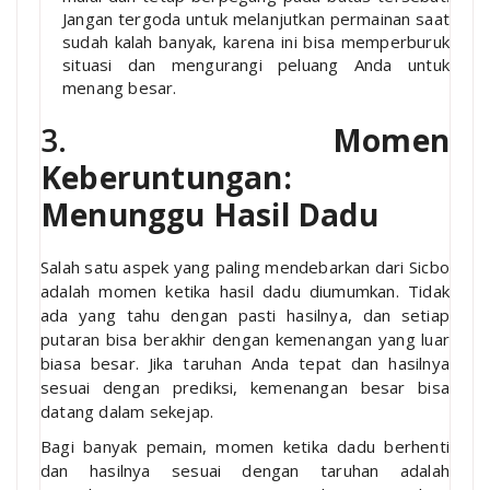
Jangan tergoda untuk melanjutkan permainan saat
sudah kalah banyak, karena ini bisa memperburuk
situasi dan mengurangi peluang Anda untuk
menang besar.
3.
Momen
Keberuntungan:
Menunggu Hasil Dadu
Salah satu aspek yang paling mendebarkan dari Sicbo
adalah momen ketika hasil dadu diumumkan. Tidak
ada yang tahu dengan pasti hasilnya, dan setiap
putaran bisa berakhir dengan kemenangan yang luar
biasa besar. Jika taruhan Anda tepat dan hasilnya
sesuai dengan prediksi, kemenangan besar bisa
datang dalam sekejap.
Bagi banyak pemain, momen ketika dadu berhenti
dan hasilnya sesuai dengan taruhan adalah