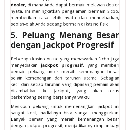
dealer
, di mana Anda dapat bermain melawan dealer
nyata. Ini meningkatkan pengalaman bermain Sicbo,
memberikan rasa lebih nyata dan mendebarkan,
seolah-olah Anda sedang bermain di kasino fisik.
5.
Peluang Menang Besar
dengan Jackpot Progresif
Beberapa kasino online yang menawarkan Sicbo juga
menyediakan
jackpot progresif
, yang memberi
pemain peluang untuk meraih kemenangan besar
selain kemenangan dari taruhan utama. Sebagian
kecil dari setiap taruhan yang dipasang pemain akan
ditambahkan ke jackpot, yang akan terus
berkembang seiring berjalannya waktu.
Meskipun peluang untuk memenangkan jackpot ini
sangat kecil, hadiahnya bisa sangat menggiurkan.
Banyak pemain yang meraih kemenangan besar
dengan jackpot progresif, menjadikannya impian bagi