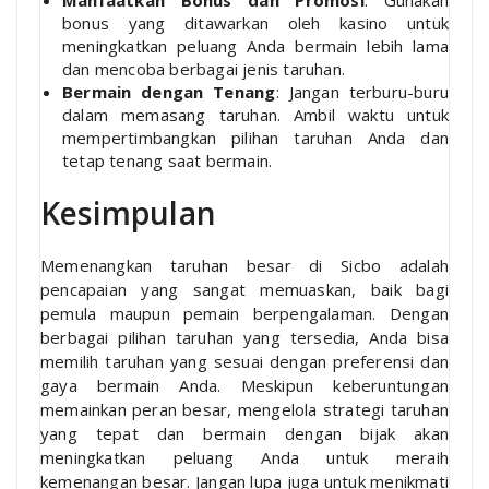
bonus yang ditawarkan oleh kasino untuk
meningkatkan peluang Anda bermain lebih lama
dan mencoba berbagai jenis taruhan.
Bermain dengan Tenang
: Jangan terburu-buru
dalam memasang taruhan. Ambil waktu untuk
mempertimbangkan pilihan taruhan Anda dan
tetap tenang saat bermain.
Kesimpulan
Memenangkan taruhan besar di Sicbo adalah
pencapaian yang sangat memuaskan, baik bagi
pemula maupun pemain berpengalaman. Dengan
berbagai pilihan taruhan yang tersedia, Anda bisa
memilih taruhan yang sesuai dengan preferensi dan
gaya bermain Anda. Meskipun keberuntungan
memainkan peran besar, mengelola strategi taruhan
yang tepat dan bermain dengan bijak akan
meningkatkan peluang Anda untuk meraih
kemenangan besar. Jangan lupa juga untuk menikmati