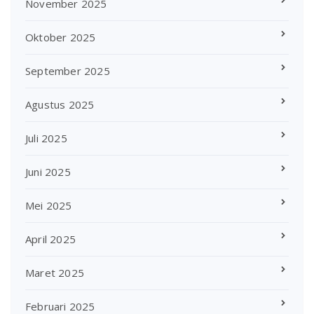
November 2025
Oktober 2025
September 2025
Agustus 2025
Juli 2025
Juni 2025
Mei 2025
April 2025
Maret 2025
Februari 2025