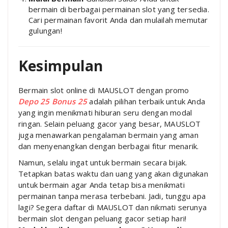
bermain di berbagai permainan slot yang tersedia.
Cari permainan favorit Anda dan mulailah memutar
gulungan!
Kesimpulan
Bermain slot online di MAUSLOT dengan promo
Depo 25 Bonus 25
adalah pilihan terbaik untuk Anda
yang ingin menikmati hiburan seru dengan modal
ringan. Selain peluang gacor yang besar, MAUSLOT
juga menawarkan pengalaman bermain yang aman
dan menyenangkan dengan berbagai fitur menarik.
Namun, selalu ingat untuk bermain secara bijak.
Tetapkan batas waktu dan uang yang akan digunakan
untuk bermain agar Anda tetap bisa menikmati
permainan tanpa merasa terbebani. Jadi, tunggu apa
lagi? Segera daftar di MAUSLOT dan nikmati serunya
bermain slot dengan peluang gacor setiap hari!