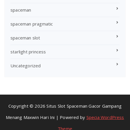
spaceman
spaceman pragmatic
spaceman slot
starlight princess
Uncategorized
Copyright © 2026 Situs Slot Spaceman Gacor Gampang
Menang Maxwin Hari Ini | Powered by
Specia WordPress
Theme