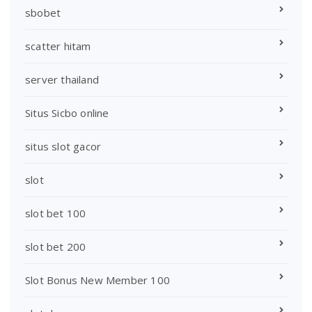
sbobet
scatter hitam
server thailand
Situs Sicbo online
situs slot gacor
slot
slot bet 100
slot bet 200
Slot Bonus New Member 100