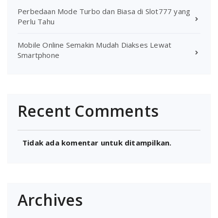
Perbedaan Mode Turbo dan Biasa di Slot777 yang
Perlu Tahu
Mobile Online Semakin Mudah Diakses Lewat
Smartphone
Recent Comments
Tidak ada komentar untuk ditampilkan.
Archives