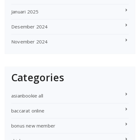
Januari 2025
Desember 2024
November 2024
Categories
asianbookie all
baccarat online
bonus new member