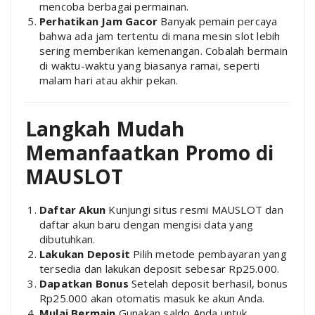
mencoba berbagai permainan.
Perhatikan Jam Gacor
Banyak pemain percaya
bahwa ada jam tertentu di mana mesin slot lebih
sering memberikan kemenangan. Cobalah bermain
di waktu-waktu yang biasanya ramai, seperti
malam hari atau akhir pekan.
Langkah Mudah
Memanfaatkan Promo di
MAUSLOT
Daftar Akun
Kunjungi situs resmi MAUSLOT dan
daftar akun baru dengan mengisi data yang
dibutuhkan.
Lakukan Deposit
Pilih metode pembayaran yang
tersedia dan lakukan deposit sebesar Rp25.000.
Dapatkan Bonus
Setelah deposit berhasil, bonus
Rp25.000 akan otomatis masuk ke akun Anda.
Mulai Bermain
Gunakan saldo Anda untuk