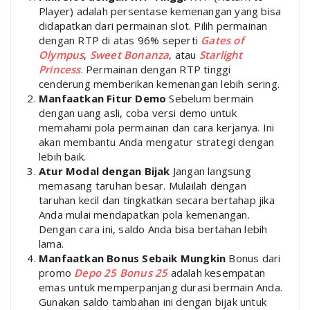
Player) adalah persentase kemenangan yang bisa
didapatkan dari permainan slot. Pilih permainan
dengan RTP di atas 96% seperti
Gates of
Olympus
,
Sweet Bonanza
, atau
Starlight
Princess
. Permainan dengan RTP tinggi
cenderung memberikan kemenangan lebih sering.
Manfaatkan Fitur Demo
Sebelum bermain
dengan uang asli, coba versi demo untuk
memahami pola permainan dan cara kerjanya. Ini
akan membantu Anda mengatur strategi dengan
lebih baik.
Atur Modal dengan Bijak
Jangan langsung
memasang taruhan besar. Mulailah dengan
taruhan kecil dan tingkatkan secara bertahap jika
Anda mulai mendapatkan pola kemenangan.
Dengan cara ini, saldo Anda bisa bertahan lebih
lama.
Manfaatkan Bonus Sebaik Mungkin
Bonus dari
promo
Depo 25 Bonus 25
adalah kesempatan
emas untuk memperpanjang durasi bermain Anda.
Gunakan saldo tambahan ini dengan bijak untuk