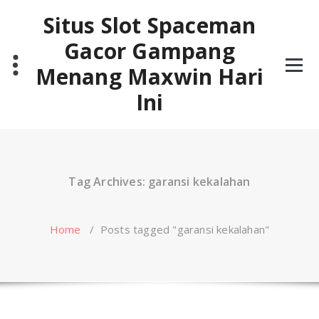
Skip
Situs Slot Spaceman
to
content
Gacor Gampang
Menang Maxwin Hari
Ini
Tag Archives: garansi kekalahan
Home
/
Posts tagged "garansi kekalahan"