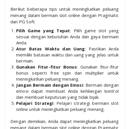
Berikut beberapa tips untuk meningkatkan peluang
menang dalam bermain slot online dengan Pragmatic
dan PG Soft:
Pilih Game yang Tepat
: Pilih game slot yang
sesuai dengan kebutuhan Anda dan gaya bermain
Anda.
Atur Batas Waktu dan Uang
: Pastikan Anda
memiliki batasan waktu dan uang yang jelas untuk
bermain.
Gunakan Fitur-fitur Bonus
: Gunakan fitur-fitur
bonus seperti free spin dan multiplier untuk
meningkatkan peluang menang.
Jangan Bermain dengan Emosi
: Bermain dengan
emosi dapat membuat Anda kehilangan kontrol
dan membuat keputusan yang tidak bijak.
Pelajari Strategi
: Pelajari strategi bermain slot
online untuk meningkatkan peluang menang.
Dengan demikian, Anda dapat meningkatkan peluang
menang dalam bermain slot online dengan Pragmatic