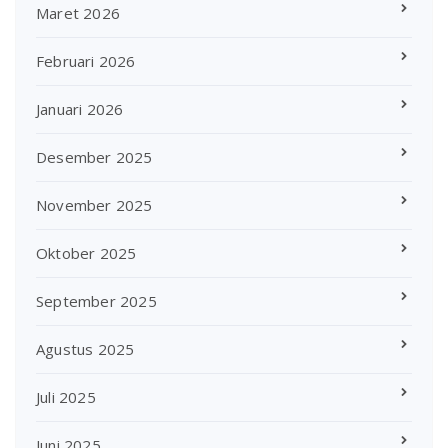
Maret 2026
Februari 2026
Januari 2026
Desember 2025
November 2025
Oktober 2025
September 2025
Agustus 2025
Juli 2025
Juni 2025