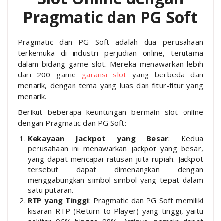
Pragmatic dan PG Soft
Pragmatic dan PG Soft adalah dua perusahaan
terkemuka di industri perjudian online, terutama
dalam bidang game slot. Mereka menawarkan lebih
dari 200 game
garansi slot
yang berbeda dan
menarik, dengan tema yang luas dan fitur-fitur yang
menarik.
Berikut beberapa keuntungan bermain slot online
dengan Pragmatic dan PG Soft:
Kekayaan Jackpot yang Besar
: Kedua
perusahaan ini menawarkan jackpot yang besar,
yang dapat mencapai ratusan juta rupiah. Jackpot
tersebut dapat dimenangkan dengan
menggabungkan simbol-simbol yang tepat dalam
satu putaran.
RTP yang Tinggi
: Pragmatic dan PG Soft memiliki
kisaran RTP (Return to Player) yang tinggi, yaitu
sekitar 96% hingga 98%. Artinya, pemain dapat