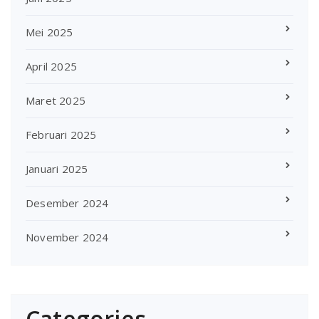
Mei 2025
April 2025
Maret 2025
Februari 2025
Januari 2025
Desember 2024
November 2024
Categories