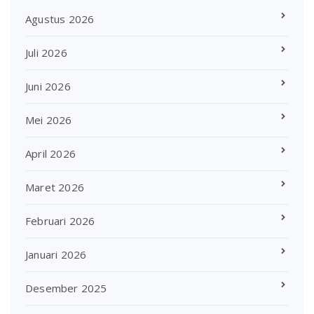
Agustus 2026
Juli 2026
Juni 2026
Mei 2026
April 2026
Maret 2026
Februari 2026
Januari 2026
Desember 2025