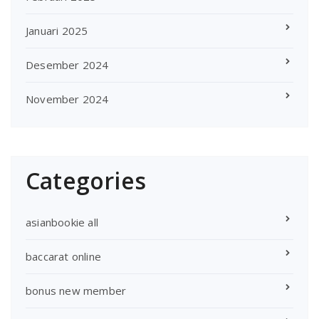
Januari 2025
Desember 2024
November 2024
Categories
asianbookie all
baccarat online
bonus new member