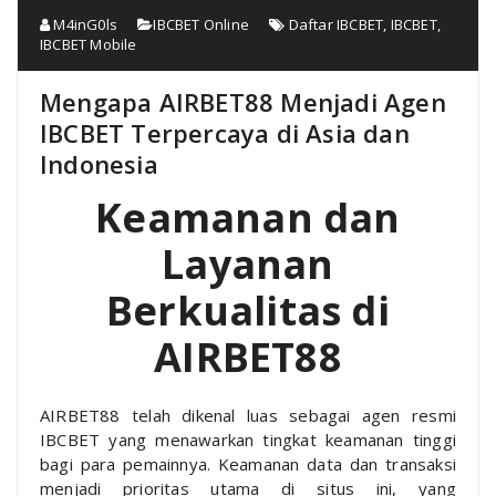
M4inG0ls
IBCBET Online
Daftar IBCBET
,
IBCBET
,
IBCBET Mobile
Mengapa AIRBET88 Menjadi Agen
IBCBET Terpercaya di Asia dan
Indonesia
Keamanan dan
Layanan
Berkualitas di
AIRBET88
AIRBET88 telah dikenal luas sebagai agen resmi
IBCBET yang menawarkan tingkat keamanan tinggi
bagi para pemainnya. Keamanan data dan transaksi
menjadi prioritas utama di situs ini, yang