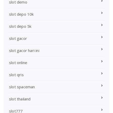
slot demo
slot depo 10k
slot depo 5k
slot gacor
slot gacor hari ini
slot online
slot qris
slot spaceman
slot thailand
slot777