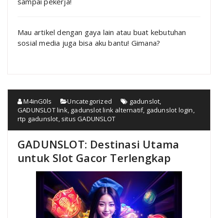
sampai pekerja!
Mau artikel dengan gaya lain atau buat kebutuhan
sosial media juga bisa aku bantu! Gimana?
M4inG0ls
Uncategorized
gadunslot
,
GADUNSLOT link
,
gadunslot link alternatif
,
gadunslot login
,
rtp gadunslot
,
situs GADUNSLOT
GADUNSLOT: Destinasi Utama
untuk Slot Gacor Terlengkap