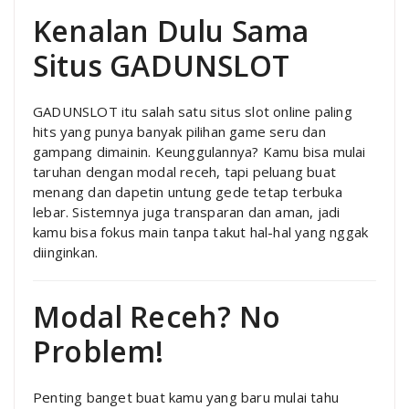
Kenalan Dulu Sama
Situs GADUNSLOT
GADUNSLOT itu salah satu situs slot online paling
hits yang punya banyak pilihan game seru dan
gampang dimainin. Keunggulannya? Kamu bisa mulai
taruhan dengan modal receh, tapi peluang buat
menang dan dapetin untung gede tetap terbuka
lebar. Sistemnya juga transparan dan aman, jadi
kamu bisa fokus main tanpa takut hal-hal yang nggak
diinginkan.
Modal Receh? No
Problem!
Penting banget buat kamu yang baru mulai tahu