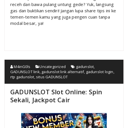
receh dan bawa pulang untung gede? Yuk, langsung
gas dan buktikan sendiri! Jangan lupa share tips ini ke
temen-temen kamu yang juga pengen cuan tanpa
modal besar, ya!
M4inG0ls
Uncategorized
gadunslot
,
GADUNSLOT link
,
gadunslot link alternatif
,
gadunslot login
,
rtp gadunslot
,
situs GADUNSLOT
GADUNSLOT Slot Online: Spin
Sekali, Jackpot Cair