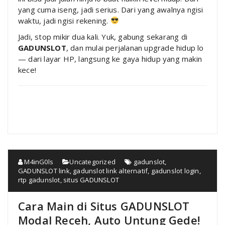
yang cuma iseng, jadi serius. Dari yang awalnya ngisi
waktu, jadi ngisi rekening.
Jadi, stop mikir dua kali. Yuk, gabung sekarang di
GADUNSLOT
, dan mulai perjalanan upgrade hidup lo
— dari layar HP, langsung ke gaya hidup yang makin
kece!
M4inG0ls
Uncategorized
gadunslot
,
GADUNSLOT link
,
gadunslot link alternatif
,
gadunslot login
,
rtp gadunslot
,
situs GADUNSLOT
Cara Main di Situs GADUNSLOT
Modal Receh, Auto Untung Gede!