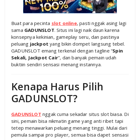
Buat para pecinta
slot online
, pasti nggak asing lagi
sama
GADUNSLOT
. Situs ini lagi naik daun karena
konsepnya kekinian, gameplay seru, dan pastinya
peluang
jackpot
yang bikin dompet langsung tebel.
GADUNSLOT emang terkenal dengan tagline “
Spin
Sekali, Jackpot Cair
”, dan banyak pemain udah
buktiin sendiri sensasi menang instannya.
Kenapa Harus Pilih
GADUNSLOT?
GADUNSLOT
nggak cuma sekadar situs slot biasa. Di
sini, pemain bisa nikmatin game yang anti ribet tapi
tetep menawarkan peluang menang tinggi. Mulai dari
pemula sampai pro player, semua bisa dapet sensasi