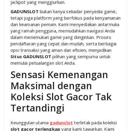
jackpot yang menggiurkan.
GADUNSLOT
bukan hanya sekadar penyedia game,
tetapi juga platform yang berfokus pada kenyamanan
dan keamanan pemain. Kami menyediakan antarmuka
yang ramah pengguna, memudahkan navigasi Anda
dalam menemukan game yang diinginkan. Proses
pendaftaran yang cepat dan mudah, serta berbagai
opsi transaksi yang aman dan efisien, menjadikan
Situs GADUNSLOT
pilihan yang sempurna untuk
memulai petualangan slot Anda.
Sensasi Kemenangan
Maksimal dengan
Koleksi Slot Gacor Tak
Tertandingi
Keunggulan utama
gadunslot
terletak pada koleksi
slot gacor terlengkap
yang kami tawarkan. Kami