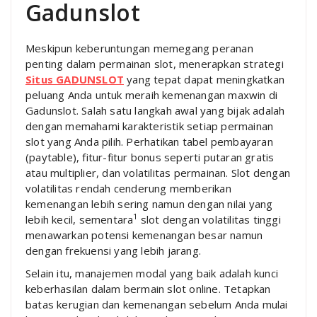
Gadunslot
Meskipun keberuntungan memegang peranan
penting dalam permainan slot, menerapkan strategi
Situs GADUNSLOT
yang tepat dapat meningkatkan
peluang Anda untuk meraih kemenangan maxwin di
Gadunslot. Salah satu langkah awal yang bijak adalah
dengan memahami karakteristik setiap permainan
slot yang Anda pilih. Perhatikan tabel pembayaran
(paytable), fitur-fitur bonus seperti putaran gratis
atau multiplier, dan volatilitas permainan.
Slot dengan
volatilitas rendah cenderung memberikan
kemenangan lebih sering namun dengan nilai yang
1
lebih kecil, sementara
slot dengan volatilitas tinggi
menawarkan potensi kemenangan besar namun
dengan frekuensi yang lebih jarang.
Selain itu, manajemen modal yang baik adalah kunci
keberhasilan dalam bermain slot online. Tetapkan
batas kerugian dan kemenangan sebelum Anda mulai