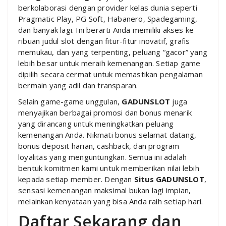
berkolaborasi dengan provider kelas dunia seperti
Pragmatic Play, PG Soft, Habanero, Spadegaming,
dan banyak lagi. Ini berarti Anda memiliki akses ke
ribuan judul slot dengan fitur-fitur inovatif, grafis
memukau, dan yang terpenting, peluang “gacor” yang
lebih besar untuk meraih kemenangan. Setiap game
dipilih secara cermat untuk memastikan pengalaman
bermain yang adil dan transparan.
Selain game-game unggulan,
GADUNSLOT
juga
menyajikan berbagai promosi dan bonus menarik
yang dirancang untuk meningkatkan peluang
kemenangan Anda. Nikmati bonus selamat datang,
bonus deposit harian, cashback, dan program
loyalitas yang menguntungkan. Semua ini adalah
bentuk komitmen kami untuk memberikan nilai lebih
kepada setiap member. Dengan
Situs GADUNSLOT
,
sensasi kemenangan maksimal bukan lagi impian,
melainkan kenyataan yang bisa Anda raih setiap hari.
Daftar Sekarang dan