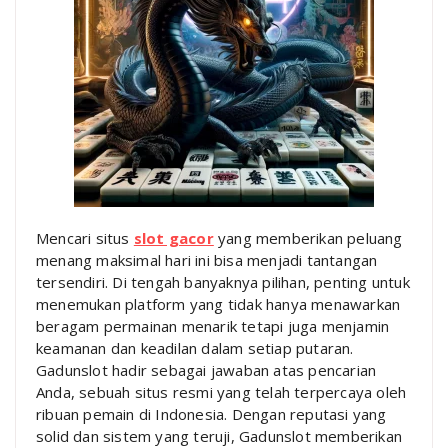
Mencari situs
slot gacor
yang memberikan peluang
menang maksimal hari ini bisa menjadi tantangan
tersendiri. Di tengah banyaknya pilihan, penting untuk
menemukan platform yang tidak hanya menawarkan
beragam permainan menarik tetapi juga menjamin
keamanan dan keadilan dalam setiap putaran.
Gadunslot hadir sebagai jawaban atas pencarian
Anda, sebuah situs resmi yang telah terpercaya oleh
ribuan pemain di Indonesia. Dengan reputasi yang
solid dan sistem yang teruji, Gadunslot memberikan