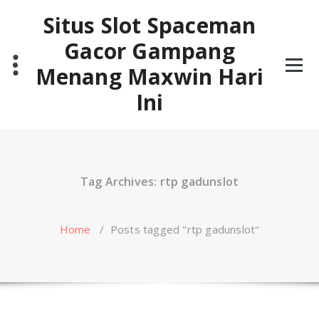
Skip
Situs Slot Spaceman
to
content
Gacor Gampang
Menang Maxwin Hari
Ini
Tag Archives: rtp gadunslot
Home
/
Posts tagged "rtp gadunslot"