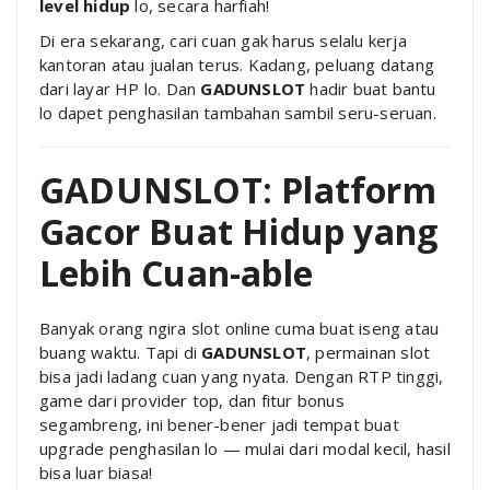
level hidup
lo, secara harfiah!
Di era sekarang, cari cuan gak harus selalu kerja
kantoran atau jualan terus. Kadang, peluang datang
dari layar HP lo. Dan
GADUNSLOT
hadir buat bantu
lo dapet penghasilan tambahan sambil seru-seruan.
GADUNSLOT: Platform
Gacor Buat Hidup yang
Lebih Cuan-able
Banyak orang ngira slot online cuma buat iseng atau
buang waktu. Tapi di
GADUNSLOT
, permainan slot
bisa jadi ladang cuan yang nyata. Dengan RTP tinggi,
game dari provider top, dan fitur bonus
segambreng, ini bener-bener jadi tempat buat
upgrade penghasilan lo — mulai dari modal kecil, hasil
bisa luar biasa!