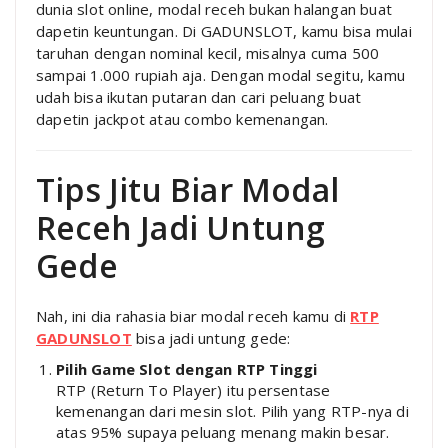
dunia slot online, modal receh bukan halangan buat
dapetin keuntungan. Di GADUNSLOT, kamu bisa mulai
taruhan dengan nominal kecil, misalnya cuma 500
sampai 1.000 rupiah aja. Dengan modal segitu, kamu
udah bisa ikutan putaran dan cari peluang buat
dapetin jackpot atau combo kemenangan.
Tips Jitu Biar Modal
Receh Jadi Untung
Gede
Nah, ini dia rahasia biar modal receh kamu di
RTP
GADUNSLOT
bisa jadi untung gede:
Pilih Game Slot dengan RTP Tinggi
RTP (Return To Player) itu persentase
kemenangan dari mesin slot. Pilih yang RTP-nya di
atas 95% supaya peluang menang makin besar.