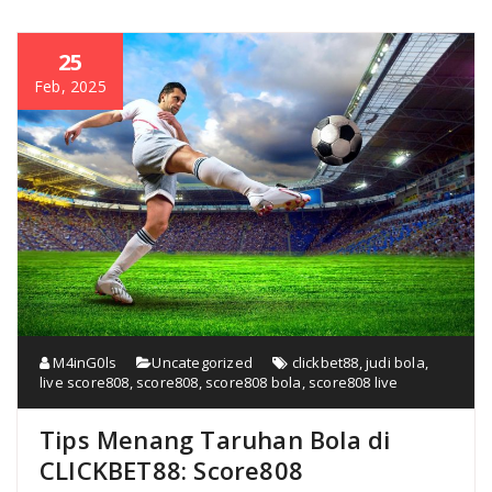
25
Feb, 2025
M4inG0ls
Uncategorized
clickbet88
,
judi bola
,
live score808
,
score808
,
score808 bola
,
score808 live
Tips Menang Taruhan Bola di
CLICKBET88: Score808