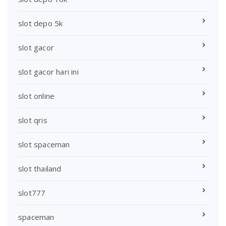
slot depo 5k
slot gacor
slot gacor hari ini
slot online
slot qris
slot spaceman
slot thailand
slot777
spaceman