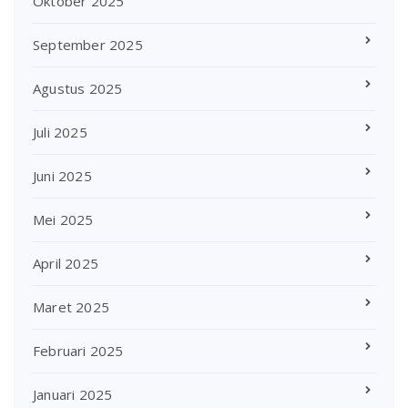
Oktober 2025
September 2025
Agustus 2025
Juli 2025
Juni 2025
Mei 2025
April 2025
Maret 2025
Februari 2025
Januari 2025