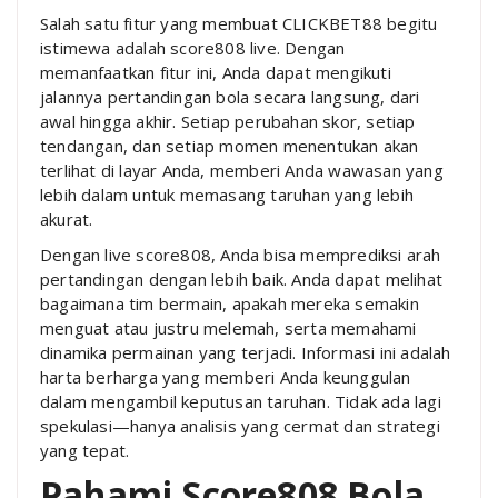
Salah satu fitur yang membuat CLICKBET88 begitu
istimewa adalah score808 live. Dengan
memanfaatkan fitur ini, Anda dapat mengikuti
jalannya pertandingan bola secara langsung, dari
awal hingga akhir. Setiap perubahan skor, setiap
tendangan, dan setiap momen menentukan akan
terlihat di layar Anda, memberi Anda wawasan yang
lebih dalam untuk memasang taruhan yang lebih
akurat.
Dengan live score808, Anda bisa memprediksi arah
pertandingan dengan lebih baik. Anda dapat melihat
bagaimana tim bermain, apakah mereka semakin
menguat atau justru melemah, serta memahami
dinamika permainan yang terjadi. Informasi ini adalah
harta berharga yang memberi Anda keunggulan
dalam mengambil keputusan taruhan. Tidak ada lagi
spekulasi—hanya analisis yang cermat dan strategi
yang tepat.
Pahami Score808 Bola