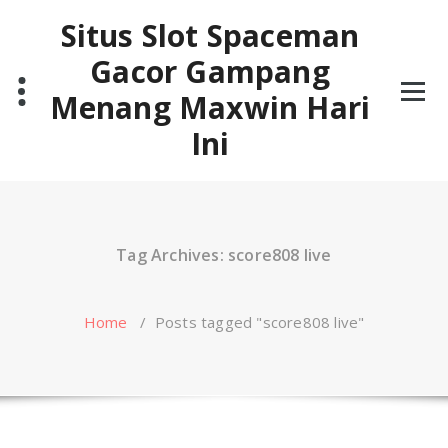
Skip
Situs Slot Spaceman
to
content
Gacor Gampang
Menang Maxwin Hari
Ini
Tag Archives: score808 live
Home
/
Posts tagged "score808 live"