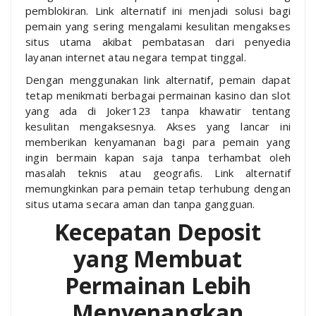
pemblokiran. Link alternatif ini menjadi solusi bagi
pemain yang sering mengalami kesulitan mengakses
situs utama akibat pembatasan dari penyedia
layanan internet atau negara tempat tinggal.
Dengan menggunakan link alternatif, pemain dapat
tetap menikmati berbagai permainan kasino dan slot
yang ada di Joker123 tanpa khawatir tentang
kesulitan mengaksesnya. Akses yang lancar ini
memberikan kenyamanan bagi para pemain yang
ingin bermain kapan saja tanpa terhambat oleh
masalah teknis atau geografis. Link alternatif
memungkinkan para pemain tetap terhubung dengan
situs utama secara aman dan tanpa gangguan.
Kecepatan Deposit
yang Membuat
Permainan Lebih
Menyenangkan