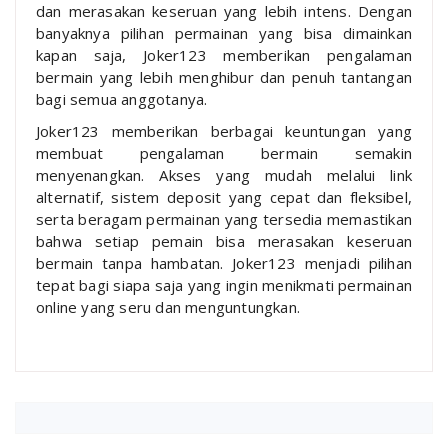
dan merasakan keseruan yang lebih intens. Dengan
banyaknya pilihan permainan yang bisa dimainkan
kapan saja, Joker123 memberikan pengalaman
bermain yang lebih menghibur dan penuh tantangan
bagi semua anggotanya.
Joker123 memberikan berbagai keuntungan yang
membuat pengalaman bermain semakin
menyenangkan. Akses yang mudah melalui link
alternatif, sistem deposit yang cepat dan fleksibel,
serta beragam permainan yang tersedia memastikan
bahwa setiap pemain bisa merasakan keseruan
bermain tanpa hambatan. Joker123 menjadi pilihan
tepat bagi siapa saja yang ingin menikmati permainan
online yang seru dan menguntungkan.