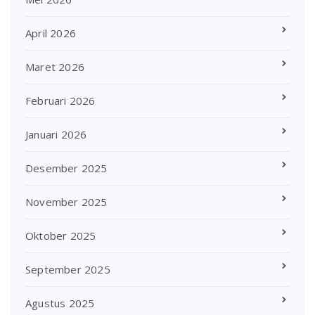
April 2026
Maret 2026
Februari 2026
Januari 2026
Desember 2025
November 2025
Oktober 2025
September 2025
Agustus 2025