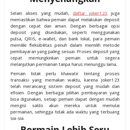
Selain akses yang mudah,
daftar joker123
juga
memastikan bahwa pemain dapat melakukan deposit
dengan cepat dan aman. Dengan berbagai opsi
deposit yang disediakan, seperti menggunakan
pulsa, QRIS, e-wallet, dan bank lokal, para pemain
memiliki fleksibilitas penuh dalam memilih metode
pembayaran yang paling sesuai. Proses deposit yang
cepat memungkinkan pemain untuk segera
melanjutkan permainan tanpa harus menunggu lama.
Pemain tidak perlu khawatir tentang proses
transaksi yang memakan waktu, karena Joker123
telah merancang sistem deposit yang mudah dan
efisien. Dengan berbagai pilihan pembayaran yang
bisa digunakan, setiap pemain dapat dengan mudah
mengisi saldo akun mereka untuk memulai
permainan, sehingga tidak ada waktu yang terbuang
sia-sia.
Bermain Lebih Seru