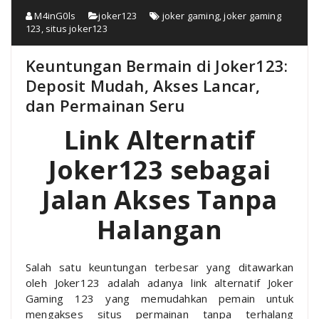
M4inG0ls
joker123
joker gaming
,
joker gaming
123
,
situs joker123
Keuntungan Bermain di Joker123:
Deposit Mudah, Akses Lancar,
dan Permainan Seru
Link Alternatif
Joker123 sebagai
Jalan Akses Tanpa
Halangan
Salah satu keuntungan terbesar yang ditawarkan
oleh Joker123 adalah adanya link alternatif Joker
Gaming 123 yang memudahkan pemain untuk
mengakses situs permainan tanpa terhalang