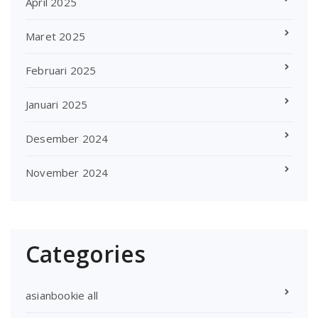
April 2025
Maret 2025
Februari 2025
Januari 2025
Desember 2024
November 2024
Categories
asianbookie all