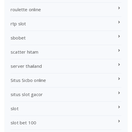
roulette online
rtp slot
sbobet
scatter hitam
server thailand
Situs Sicbo online
situs slot gacor
slot
slot bet 100