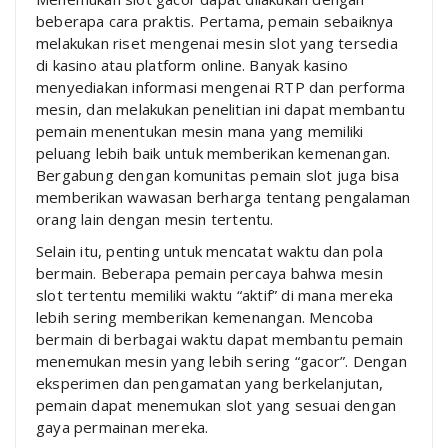
beberapa cara praktis. Pertama, pemain sebaiknya
melakukan riset mengenai mesin slot yang tersedia
di kasino atau platform online. Banyak kasino
menyediakan informasi mengenai RTP dan performa
mesin, dan melakukan penelitian ini dapat membantu
pemain menentukan mesin mana yang memiliki
peluang lebih baik untuk memberikan kemenangan.
Bergabung dengan komunitas pemain slot juga bisa
memberikan wawasan berharga tentang pengalaman
orang lain dengan mesin tertentu.
Selain itu, penting untuk mencatat waktu dan pola
bermain. Beberapa pemain percaya bahwa mesin
slot tertentu memiliki waktu “aktif” di mana mereka
lebih sering memberikan kemenangan. Mencoba
bermain di berbagai waktu dapat membantu pemain
menemukan mesin yang lebih sering “gacor”. Dengan
eksperimen dan pengamatan yang berkelanjutan,
pemain dapat menemukan slot yang sesuai dengan
gaya permainan mereka.