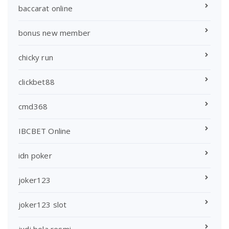
baccarat online
bonus new member
chicky run
clickbet88
cmd368
IBCBET Online
idn poker
joker123
joker123 slot
judi bola resmi