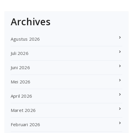
Archives
Agustus 2026
Juli 2026
Juni 2026
Mei 2026
April 2026
Maret 2026
Februari 2026