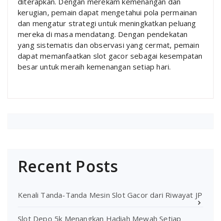
diterapkan. Dengan merekam kemenangan dan
kerugian, pemain dapat mengetahui pola permainan
dan mengatur strategi untuk meningkatkan peluang
mereka di masa mendatang. Dengan pendekatan
yang sistematis dan observasi yang cermat, pemain
dapat memanfaatkan slot gacor sebagai kesempatan
besar untuk meraih kemenangan setiap hari.
Recent Posts
Kenali Tanda-Tanda Mesin Slot Gacor dari Riwayat JP
Slot Depo 5k Menangkan Hadiah Mewah Setiap