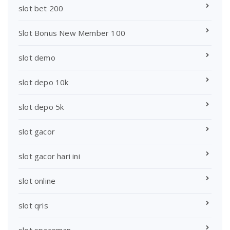
slot bet 200
Slot Bonus New Member 100
slot demo
slot depo 10k
slot depo 5k
slot gacor
slot gacor hari ini
slot online
slot qris
slot spaceman