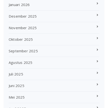
Januari 2026
Desember 2025
November 2025
Oktober 2025
September 2025
Agustus 2025
Juli 2025
Juni 2025
Mei 2025