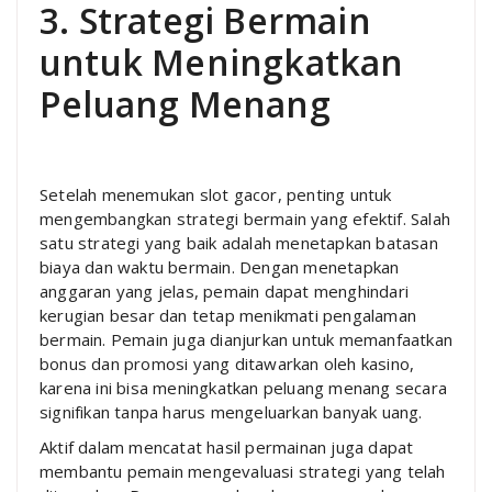
3. Strategi Bermain
untuk Meningkatkan
Peluang Menang
Setelah menemukan slot gacor, penting untuk
mengembangkan strategi bermain yang efektif. Salah
satu strategi yang baik adalah menetapkan batasan
biaya dan waktu bermain. Dengan menetapkan
anggaran yang jelas, pemain dapat menghindari
kerugian besar dan tetap menikmati pengalaman
bermain. Pemain juga dianjurkan untuk memanfaatkan
bonus dan promosi yang ditawarkan oleh kasino,
karena ini bisa meningkatkan peluang menang secara
signifikan tanpa harus mengeluarkan banyak uang.
Aktif dalam mencatat hasil permainan juga dapat
membantu pemain mengevaluasi strategi yang telah