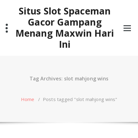
Skip
Situs Slot Spaceman
to
content
Gacor Gampang
Menang Maxwin Hari
Ini
Tag Archives: slot mahjong wins
Home
/
Posts tagged "slot mahjong wins"