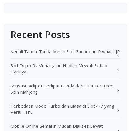
Recent Posts
Kenali Tanda-Tanda Mesin Slot Gacor dari Riwayat JP
Slot Depo 5k Menangkan Hadiah Mewah Setiap
Harinya
Sensasi Jackpot Berlipat Ganda dari Fitur Beli Free
Spin Mahjong
Perbedaan Mode Turbo dan Biasa di Slot777 yang
Perlu Tahu
Mobile Online Semakin Mudah Diakses Lewat