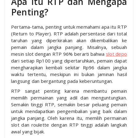
Apa Itu RTP dan Mengapa
Penting?
Pertama-tama, penting untuk memahami apa itu RTP
(Return to Player). RTP adalah persentase dari total
taruhan yang diperkirakan akan dikembalikan ke
pemain dalam jangka panjang. Misalnya, sebuah
mesin slot dengan RTP 96% berarti bahwa
slot depo
dari setiap Rp100 yang dipertaruhkan, pemain dapat
mengharapkan kembali sekitar Rp96 dalam jangka
waktu tertentu, meskipun ini bukan jaminan hasil
langsung dan bergantung pada keberuntungan.
RTP sangat penting karena membantu pemain
memilih permainan yang adil dan menguntungkan.
Semakin tinggi RTP, semakin besar peluang pemain
untuk mendapatkan pengembalian yang baik dalam
jangka panjang. Oleh karena itu, memilih permainan
slot dan roulette dengan RTP tinggi adalah langkah
awal yang bijak.