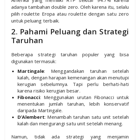
adanya tambahan double zero. Oleh karena itu, selalu
pilih roulette Eropa atau roulette dengan satu zero
untuk peluang terbaik.
2. Pahami Peluang dan Strategi
Taruhan
Beberapa strategi taruhan populer yang bisa
digunakan termasuk:
Martingale
: Menggandakan taruhan setelah
kalah, dengan harapan kemenangan akan menutupi
kerugian sebelumnya. Tapi perlu berhati-hati
karena risiko kerugian besar.
Fibonacci
: Menggunakan urutan Fibonacci untuk
menentukan jumlah taruhan, lebih konservatif
daripada Martingale.
D’Alembert
: Menambah taruhan satu unit setelah
kalah dan mengurangi satu unit setelah menang.
Namun, tidak ada strategi yang menjamin