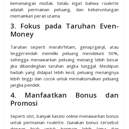
kemenangan mutlak. Selalu ingat bahwa roulette
adalah permainan peluang, dan keberuntungan
memainkan peran utama.
3. Fokus pada Taruhan Even-
Money
Taruhan seperti merah/hitam, genap/ganjil, atau
tinggi/rendah memiliki peluang mendekati 50%,
sehingga menawarkan peluang menang lebih besar
jika dibandingkan taruhan angka tunggal. Meskipun
hadiah yang didapat lebih kecil, peluang menangnya
lebih tinggi dan cocok untuk memaksimalkan peluang
jangka pendek.
4. Manfaatkan Bonus dan
Promosi
Seperti slot, banyak kasino online menawarkan bonus
untuk permainan roulette. Gunakan bonus tersebut
dengan bijak untuk bermain lebih lama dan