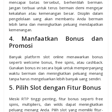
mencapai batas tersebut, berhentilah bermain.
Jangan terbuai untuk terus bermain demi mengejar
kekalahan atau kemenangan besar. Disiplin dalam
pengelolaan uang akan membantu Anda bermain
lebih lama dan meningkatkan peluang mendapatkan
kemenangan.
4. Manfaatkan Bonus dan
Promosi
Banyak platform slot online menawarkan bonus
seperti welcome bonus, free spins, atau cashback.
Gunakan bonus ini secara bijak untuk memperpanjang
waktu bermain dan meningkatkan peluang menang
tanpa harus mengeluarkan lebih banyak uang sendiri.
5. Pilih Slot dengan Fitur Bonus
Meski RTP tinggi penting, fitur bonus seperti free
spins, multipliers, dan wilds dapat meningkatkan
peluang menang Anda. Pilih slot yang memiliki fitur-