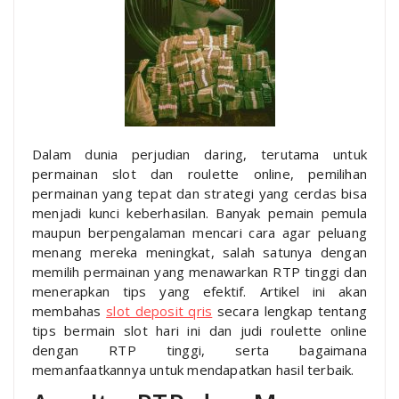
Dalam dunia perjudian daring, terutama untuk
permainan slot dan roulette online, pemilihan
permainan yang tepat dan strategi yang cerdas bisa
menjadi kunci keberhasilan. Banyak pemain pemula
maupun berpengalaman mencari cara agar peluang
menang mereka meningkat, salah satunya dengan
memilih permainan yang menawarkan RTP tinggi dan
menerapkan tips yang efektif. Artikel ini akan
membahas
slot deposit qris
secara lengkap tentang
tips bermain slot hari ini dan judi roulette online
dengan RTP tinggi, serta bagaimana
memanfaatkannya untuk mendapatkan hasil terbaik.