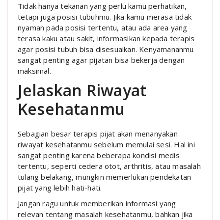
Tidak hanya tekanan yang perlu kamu perhatikan,
tetapi juga posisi tubuhmu. Jika kamu merasa tidak
nyaman pada posisi tertentu, atau ada area yang
terasa kaku atau sakit, informasikan kepada terapis
agar posisi tubuh bisa disesuaikan. Kenyamananmu
sangat penting agar pijatan bisa bekerja dengan
maksimal.
Jelaskan Riwayat
Kesehatanmu
Sebagian besar terapis pijat akan menanyakan
riwayat kesehatanmu sebelum memulai sesi. Hal ini
sangat penting karena beberapa kondisi medis
tertentu, seperti cedera otot, arthritis, atau masalah
tulang belakang, mungkin memerlukan pendekatan
pijat yang lebih hati-hati.
Jangan ragu untuk memberikan informasi yang
relevan tentang masalah kesehatanmu, bahkan jika