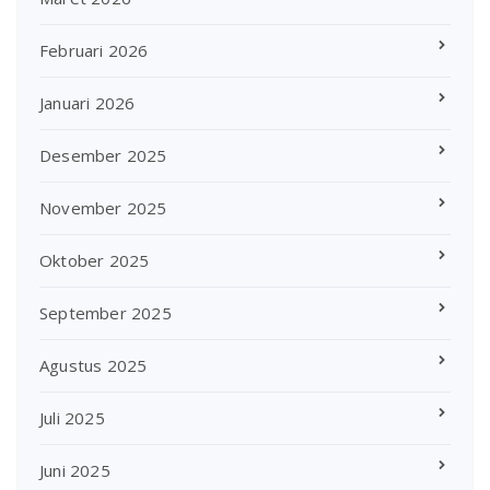
Februari 2026
Januari 2026
Desember 2025
November 2025
Oktober 2025
September 2025
Agustus 2025
Juli 2025
Juni 2025