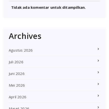
Tidak ada komentar untuk ditampilkan.
Archives
Agustus 2026
Juli 2026
Juni 2026
Mei 2026
April 2026
Maret 2026