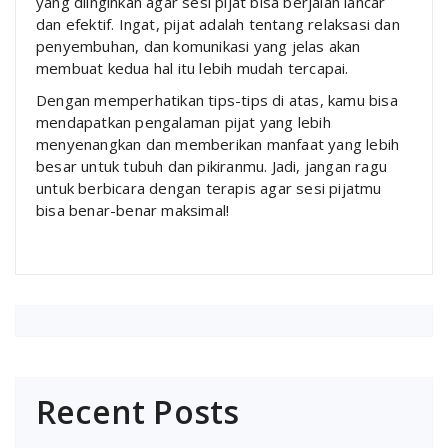
yang diinginkan agar sesi pijat bisa berjalan lancar
dan efektif. Ingat, pijat adalah tentang relaksasi dan
penyembuhan, dan komunikasi yang jelas akan
membuat kedua hal itu lebih mudah tercapai.
Dengan memperhatikan tips-tips di atas, kamu bisa
mendapatkan pengalaman pijat yang lebih
menyenangkan dan memberikan manfaat yang lebih
besar untuk tubuh dan pikiranmu. Jadi, jangan ragu
untuk berbicara dengan terapis agar sesi pijatmu
bisa benar-benar maksimal!
Recent Posts