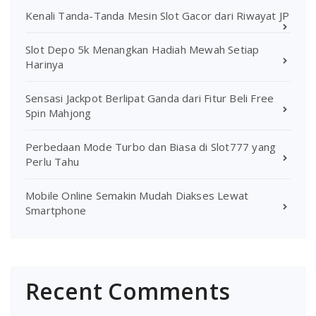
Kenali Tanda-Tanda Mesin Slot Gacor dari Riwayat JP
Slot Depo 5k Menangkan Hadiah Mewah Setiap
Harinya
Sensasi Jackpot Berlipat Ganda dari Fitur Beli Free
Spin Mahjong
Perbedaan Mode Turbo dan Biasa di Slot777 yang
Perlu Tahu
Mobile Online Semakin Mudah Diakses Lewat
Smartphone
Recent Comments