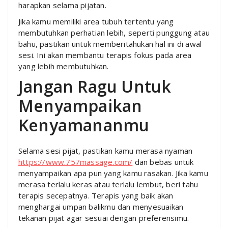
harapkan selama pijatan.
Jika kamu memiliki area tubuh tertentu yang
membutuhkan perhatian lebih, seperti punggung atau
bahu, pastikan untuk memberitahukan hal ini di awal
sesi. Ini akan membantu terapis fokus pada area
yang lebih membutuhkan.
Jangan Ragu Untuk
Menyampaikan
Kenyamananmu
Selama sesi pijat, pastikan kamu merasa nyaman
https://www.757massage.com/
dan bebas untuk
menyampaikan apa pun yang kamu rasakan. Jika kamu
merasa terlalu keras atau terlalu lembut, beri tahu
terapis secepatnya. Terapis yang baik akan
menghargai umpan balikmu dan menyesuaikan
tekanan pijat agar sesuai dengan preferensimu.