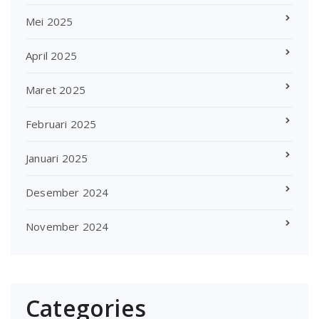
Mei 2025
April 2025
Maret 2025
Februari 2025
Januari 2025
Desember 2024
November 2024
Categories