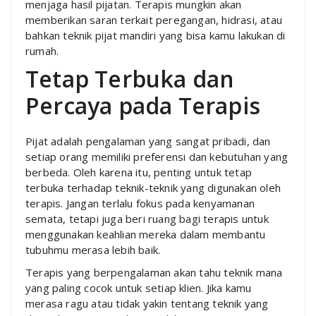
menjaga hasil pijatan. Terapis mungkin akan
memberikan saran terkait peregangan, hidrasi, atau
bahkan teknik pijat mandiri yang bisa kamu lakukan di
rumah.
Tetap Terbuka dan
Percaya pada Terapis
Pijat adalah pengalaman yang sangat pribadi, dan
setiap orang memiliki preferensi dan kebutuhan yang
berbeda. Oleh karena itu, penting untuk tetap
terbuka terhadap teknik-teknik yang digunakan oleh
terapis. Jangan terlalu fokus pada kenyamanan
semata, tetapi juga beri ruang bagi terapis untuk
menggunakan keahlian mereka dalam membantu
tubuhmu merasa lebih baik.
Terapis yang berpengalaman akan tahu teknik mana
yang paling cocok untuk setiap klien. Jika kamu
merasa ragu atau tidak yakin tentang teknik yang