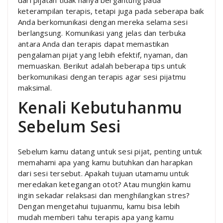
keterampilan terapis, tetapi juga pada seberapa baik
Anda berkomunikasi dengan mereka selama sesi
berlangsung. Komunikasi yang jelas dan terbuka
antara Anda dan terapis dapat memastikan
pengalaman pijat yang lebih efektif, nyaman, dan
memuaskan. Berikut adalah beberapa tips untuk
berkomunikasi dengan terapis agar sesi pijatmu
maksimal.
Kenali Kebutuhanmu
Sebelum Sesi
Sebelum kamu datang untuk sesi pijat, penting untuk
memahami apa yang kamu butuhkan dan harapkan
dari sesi tersebut. Apakah tujuan utamamu untuk
meredakan ketegangan otot? Atau mungkin kamu
ingin sekadar relaksasi dan menghilangkan stres?
Dengan mengetahui tujuanmu, kamu bisa lebih
mudah memberi tahu terapis apa yang kamu