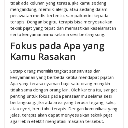
tidak ada keluhan yang terasa. Jika kamu sedang
mengandung, memiliki alergi, atau sedang dalam
perawatan medis tertentu, sampaikan ini kepada
terapis. Dengan begitu, terapis bisa menyesuaikan
teknik pijat yang tepat dan memastikan keselamatan
serta kenyamananmu selama sesi berlangsung.
Fokus pada Apa yang
Kamu Rasakan
Setiap orang memiliki tingkat sensitivitas dan
kenyamanan yang berbeda ketika mendapat pijatan.
Apa yang terasa nyaman bagi satu orang mungkin
tidak sama dengan orang lain. Oleh karena itu, sangat
penting untuk fokus pada perasaanmu selama sesi
berlangsung. Jika ada area yang terasa tegang, kaku,
atau nyeri, beri tahu terapis. Dengan komunikasi yang
jelas, terapis akan dapat menyesuaikan teknik pijat
agar lebih efektif mengatasi masalah tersebut.