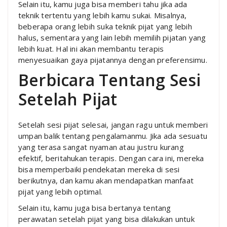
Selain itu, kamu juga bisa memberi tahu jika ada
teknik tertentu yang lebih kamu sukai. Misalnya,
beberapa orang lebih suka teknik pijat yang lebih
halus, sementara yang lain lebih memilih pijatan yang
lebih kuat. Hal ini akan membantu terapis
menyesuaikan gaya pijatannya dengan preferensimu.
Berbicara Tentang Sesi
Setelah Pijat
Setelah sesi pijat selesai, jangan ragu untuk memberi
umpan balik tentang pengalamanmu. Jika ada sesuatu
yang terasa sangat nyaman atau justru kurang
efektif, beritahukan terapis. Dengan cara ini, mereka
bisa memperbaiki pendekatan mereka di sesi
berikutnya, dan kamu akan mendapatkan manfaat
pijat yang lebih optimal.
Selain itu, kamu juga bisa bertanya tentang
perawatan setelah pijat yang bisa dilakukan untuk