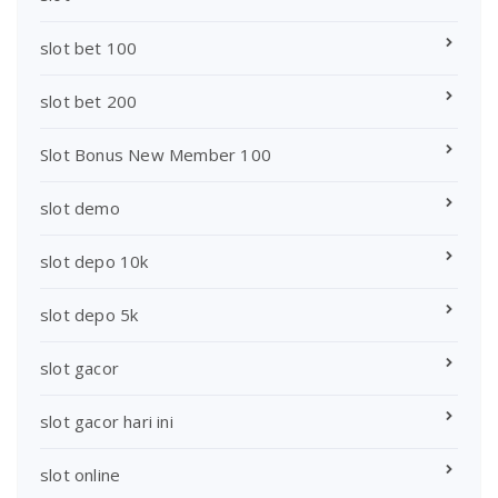
slot bet 100
slot bet 200
Slot Bonus New Member 100
slot demo
slot depo 10k
slot depo 5k
slot gacor
slot gacor hari ini
slot online