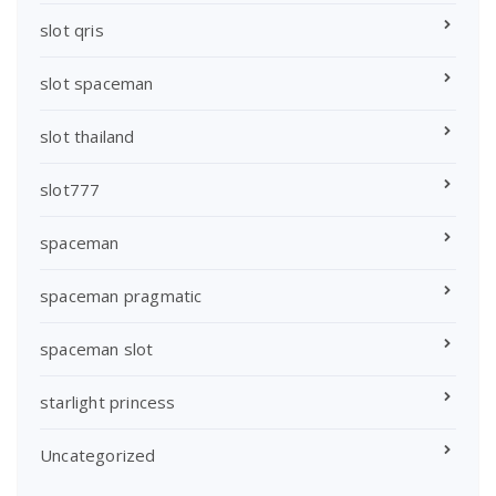
slot qris
slot spaceman
slot thailand
slot777
spaceman
spaceman pragmatic
spaceman slot
starlight princess
Uncategorized