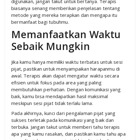
digunakan, jangan takut untuk bertanya. Terapis
biasanya senang memberikan penjelasan tentang
metode yang mereka terapkan dan mengapa itu
bermanfaat bagi tubuhmu.
Memanfaatkan Waktu
Sebaik Mungkin
Jika kamu hanya memiliki waktu terbatas untuk sesi
pijat, pastikan untuk menyampaikan harapanmu di
awal. Terapis akan dapat mengatur waktu secara
efisien untuk fokus pada area yang paling
membutuhkan perhatian. Dengan komunikasi yang
baik, kamu bisa mendapatkan hasil maksimal
meskipun sesi pijat tidak terlalu lama.
Pada akhirnya, kunci dari pengalaman pijat yang
sukses terletak pada komunikasi yang baik dan
terbuka. Jangan takut untuk memberi tahu terapis
apa yang kamu rasakan, dan pastikan kamu tahu apa