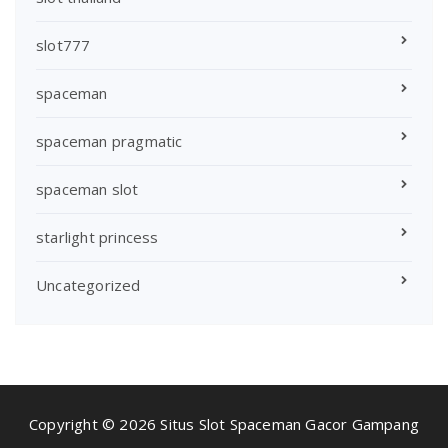
slot777
spaceman
spaceman pragmatic
spaceman slot
starlight princess
Uncategorized
Copyright © 2026 Situs Slot Spaceman Gacor Gampang