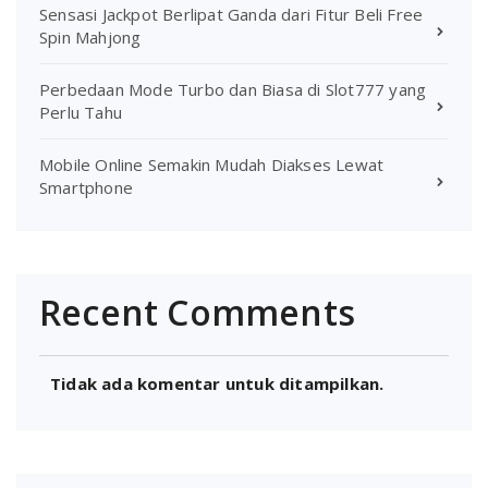
Sensasi Jackpot Berlipat Ganda dari Fitur Beli Free
Spin Mahjong
Perbedaan Mode Turbo dan Biasa di Slot777 yang
Perlu Tahu
Mobile Online Semakin Mudah Diakses Lewat
Smartphone
Recent Comments
Tidak ada komentar untuk ditampilkan.