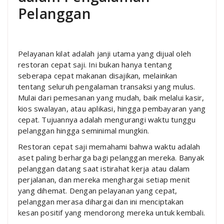
Pelanggan
Pelayanan kilat adalah janji utama yang dijual oleh
restoran cepat saji. Ini bukan hanya tentang
seberapa cepat makanan disajikan, melainkan
tentang seluruh pengalaman transaksi yang mulus.
Mulai dari pemesanan yang mudah, baik melalui kasir,
kios swalayan, atau aplikasi, hingga pembayaran yang
cepat. Tujuannya adalah mengurangi waktu tunggu
pelanggan hingga seminimal mungkin.
Restoran cepat saji memahami bahwa waktu adalah
aset paling berharga bagi pelanggan mereka. Banyak
pelanggan datang saat istirahat kerja atau dalam
perjalanan, dan mereka menghargai setiap menit
yang dihemat. Dengan pelayanan yang cepat,
pelanggan merasa dihargai dan ini menciptakan
kesan positif yang mendorong mereka untuk kembali.