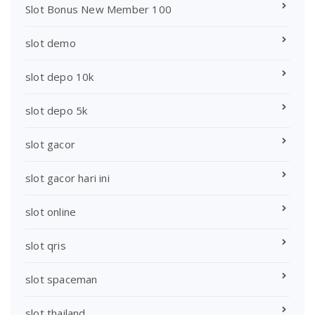
Slot Bonus New Member 100
slot demo
slot depo 10k
slot depo 5k
slot gacor
slot gacor hari ini
slot online
slot qris
slot spaceman
slot thailand