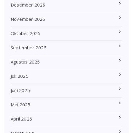
Desember 2025
November 2025
Oktober 2025
September 2025
Agustus 2025
Juli 2025
Juni 2025
Mei 2025
April 2025
Maret 2025