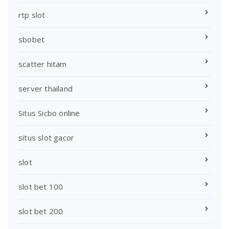
rtp slot
sbobet
scatter hitam
server thailand
Situs Sicbo online
situs slot gacor
slot
slot bet 100
slot bet 200