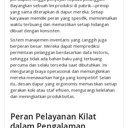
Bayangkan sebuah lini produksi di pabrik—prinsip
yang sama diterapkan di dapur mereka. Setiap
karyawan memiliki peran yang spesifik, meminimalkan
waktu terbuang dan memastikan setiap hidangan
dibuat dengan konsisten.
Sistem manajemen inventaris yang canggih juga
berperan besar. Mereka dapat memprediksi
permintaan pelanggan berdasarkan data historis,
sehingga tidak ada bahan baku yang terbuang
percuma dan selalu tersedia saat dibutuhkan. Ini
mengurangi biaya operasional dan memungkinkan
mereka menawarkan harga yang kompetitif. Selain
itu, desain dapur yang ergonomis memastikan setiap
gerakan koki atau staf efisien, mengurangi kelelahan
dan meningkatkan produktivitas.
Peran Pelayanan Kilat
dalam Pengalaman