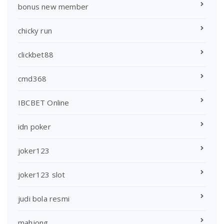
bonus new member
chicky run
clickbet88
cmd368
IBCBET Online
idn poker
joker123
joker123 slot
judi bola resmi
mahjong