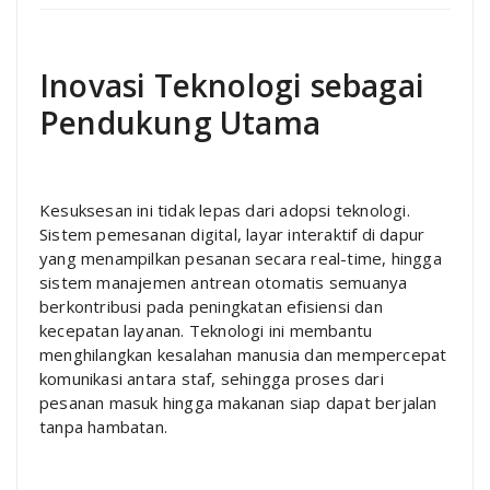
Inovasi Teknologi sebagai
Pendukung Utama
Kesuksesan ini tidak lepas dari adopsi teknologi.
Sistem pemesanan digital, layar interaktif di dapur
yang menampilkan pesanan secara real-time, hingga
sistem manajemen antrean otomatis semuanya
berkontribusi pada peningkatan efisiensi dan
kecepatan layanan. Teknologi ini membantu
menghilangkan kesalahan manusia dan mempercepat
komunikasi antara staf, sehingga proses dari
pesanan masuk hingga makanan siap dapat berjalan
tanpa hambatan.