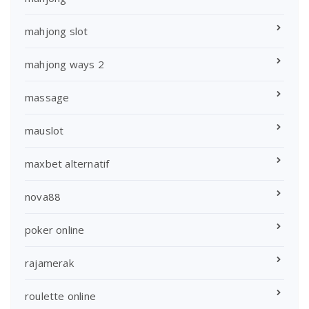
mahjong slot
mahjong ways 2
massage
mauslot
maxbet alternatif
nova88
poker online
rajamerak
roulette online