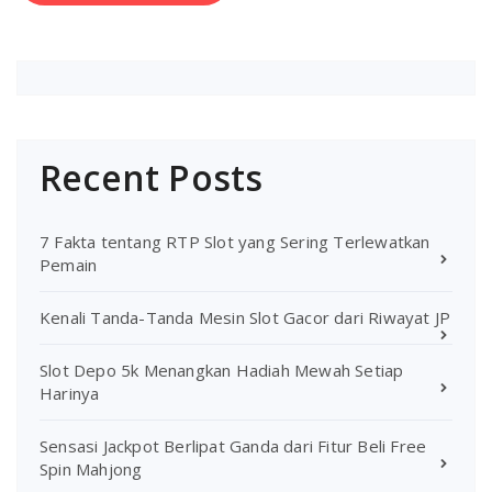
Recent Posts
7 Fakta tentang RTP Slot yang Sering Terlewatkan
Pemain
Kenali Tanda-Tanda Mesin Slot Gacor dari Riwayat JP
Slot Depo 5k Menangkan Hadiah Mewah Setiap
Harinya
Sensasi Jackpot Berlipat Ganda dari Fitur Beli Free
Spin Mahjong