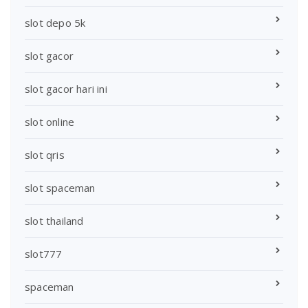
slot depo 5k
slot gacor
slot gacor hari ini
slot online
slot qris
slot spaceman
slot thailand
slot777
spaceman