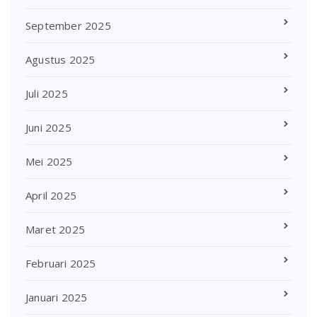
September 2025
Agustus 2025
Juli 2025
Juni 2025
Mei 2025
April 2025
Maret 2025
Februari 2025
Januari 2025