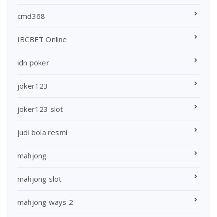
cmd368
IBCBET Online
idn poker
joker123
joker123 slot
judi bola resmi
mahjong
mahjong slot
mahjong ways 2