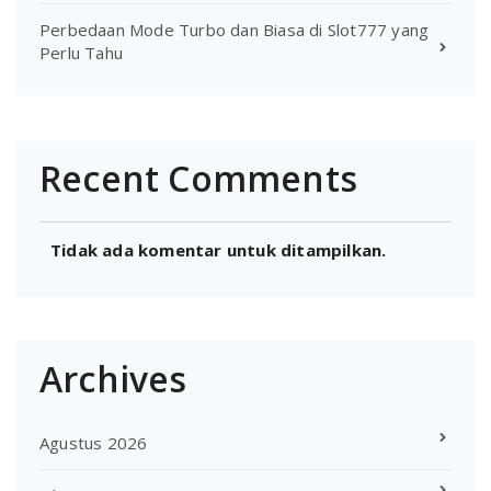
Perbedaan Mode Turbo dan Biasa di Slot777 yang
Perlu Tahu
Recent Comments
Tidak ada komentar untuk ditampilkan.
Archives
Agustus 2026