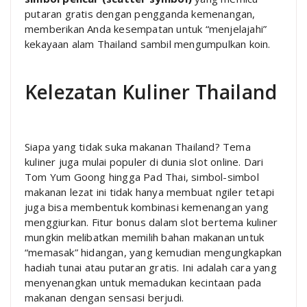
putaran gratis dengan pengganda kemenangan,
memberikan Anda kesempatan untuk “menjelajahi”
kekayaan alam Thailand sambil mengumpulkan koin.
Kelezatan Kuliner Thailand
Siapa yang tidak suka makanan Thailand? Tema
kuliner juga mulai populer di dunia slot online. Dari
Tom Yum Goong hingga Pad Thai, simbol-simbol
makanan lezat ini tidak hanya membuat ngiler tetapi
juga bisa membentuk kombinasi kemenangan yang
menggiurkan. Fitur bonus dalam slot bertema kuliner
mungkin melibatkan memilih bahan makanan untuk
“memasak” hidangan, yang kemudian mengungkapkan
hadiah tunai atau putaran gratis. Ini adalah cara yang
menyenangkan untuk memadukan kecintaan pada
makanan dengan sensasi berjudi.