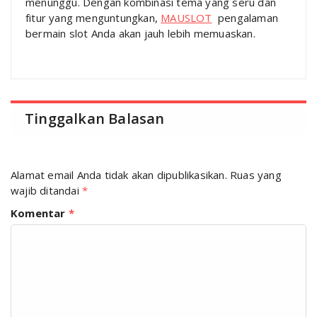
menunggu. Dengan kombinasi tema yang seru dan
fitur yang menguntungkan,
MAUSLOT
pengalaman
bermain slot Anda akan jauh lebih memuaskan.
Tinggalkan Balasan
Alamat email Anda tidak akan dipublikasikan.
Ruas yang
wajib ditandai
*
Komentar
*