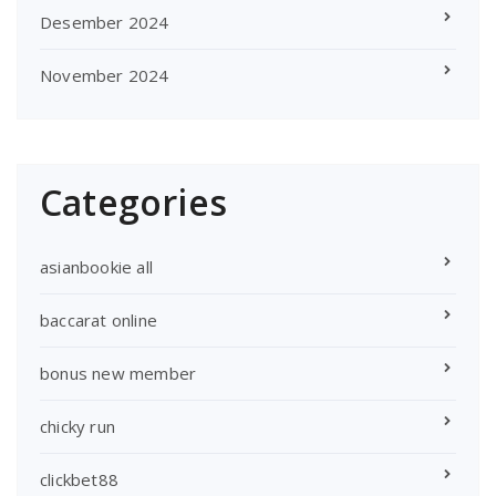
Desember 2024
November 2024
Categories
asianbookie all
baccarat online
bonus new member
chicky run
clickbet88