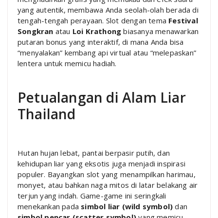
yang autentik, membawa Anda seolah-olah berada di
tengah-tengah perayaan. Slot dengan tema
Festival
Songkran
atau
Loi Krathong
biasanya menawarkan
putaran bonus yang interaktif, di mana Anda bisa
“menyalakan” kembang api virtual atau “melepaskan”
lentera untuk memicu hadiah.
Petualangan di Alam Liar
Thailand
Hutan hujan lebat, pantai berpasir putih, dan
kehidupan liar yang eksotis juga menjadi inspirasi
populer. Bayangkan slot yang menampilkan harimau,
monyet, atau bahkan naga mitos di latar belakang air
terjun yang indah. Game-game ini seringkali
menekankan pada
simbol liar (wild symbol)
dan
simbol pencar (scatter symbol)
yang memicu