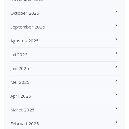
Oktober 2025
September 2025
Agustus 2025
Juli 2025
Juni 2025
Mei 2025
April 2025
Maret 2025
Februari 2025