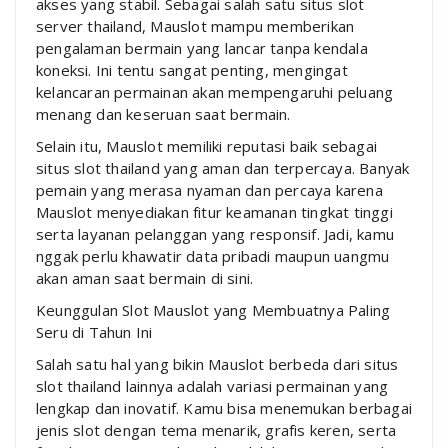
akses yang stabil. Sebagai salah satu situs slot
server thailand, Mauslot mampu memberikan
pengalaman bermain yang lancar tanpa kendala
koneksi. Ini tentu sangat penting, mengingat
kelancaran permainan akan mempengaruhi peluang
menang dan keseruan saat bermain.
Selain itu, Mauslot memiliki reputasi baik sebagai
situs slot thailand yang aman dan terpercaya. Banyak
pemain yang merasa nyaman dan percaya karena
Mauslot menyediakan fitur keamanan tingkat tinggi
serta layanan pelanggan yang responsif. Jadi, kamu
nggak perlu khawatir data pribadi maupun uangmu
akan aman saat bermain di sini.
Keunggulan Slot Mauslot yang Membuatnya Paling
Seru di Tahun Ini
Salah satu hal yang bikin Mauslot berbeda dari situs
slot thailand lainnya adalah variasi permainan yang
lengkap dan inovatif. Kamu bisa menemukan berbagai
jenis slot dengan tema menarik, grafis keren, serta