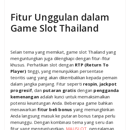
Fitur Unggulan dalam
Game Slot Thailand
Selain tema yang memikat, game slot Thailand yang
menguntungkan juga dilengkapi dengan fitur-fitur
khusus. Perhatikan slot dengan
RTP (Return To
Player)
tinggi, yang menunjukkan persentase
teoritis uang yang akan dikembalikan kepada pemain
dalam jangka panjang. Fitur seperti
respin
,
jackpot
progresif
, dan
putaran gratis
dengan
pengganda
kemenangan
adalah kunci untuk memaksimalkan
potensi keuntungan Anda. Beberapa game bahkan
menawarkan
fitur beli bonus
yang memungkinkan
Anda langsung masuk ke putaran bonus tanpa perlu
menunggu. Dengan kombinasi tema yang seru dan
fitur yang menguntungkan,
MAUSLOT
pengalaman