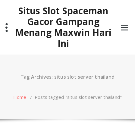
Skip
Situs Slot Spaceman
to
content
Gacor Gampang
Menang Maxwin Hari
Ini
Tag Archives: situs slot server thailand
Home
/
Posts tagged "situs slot server thailand"