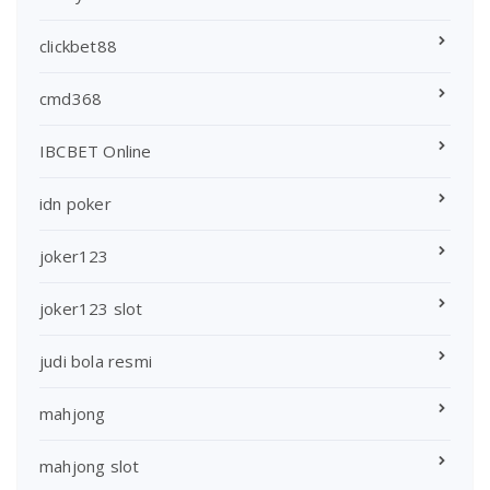
clickbet88
cmd368
IBCBET Online
idn poker
joker123
joker123 slot
judi bola resmi
mahjong
mahjong slot