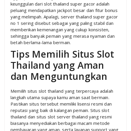
keunggulan dari slot thailand super gacor adalah
peluang mendapatkan jackpot besar dan fitur bonus
yang melimpah. Apalagi, server thailand super gacor
no 1 sering disebut sebagai yang paling stabil dan
memberikan kemenangan yang cukup konsisten,
sehingga banyak pemain yang merasa nyaman dan
betah berlama-lama bermain.
Tips Memilih Situs Slot
Thailand yang Aman
dan Menguntungkan
Memilih situs slot thailand yang terpercaya adalah
langkah utama supaya kamu aman saat bermain.
Pastikan situs tersebut memiliki lisensi resmi dan
reputasi yang baik di kalangan pemain. Situs slot
thailand dan situs slot server thailand yang resmi
biasanya menyediakan berbagai macam metode
pembayaran yang aman, serta layanan support yang