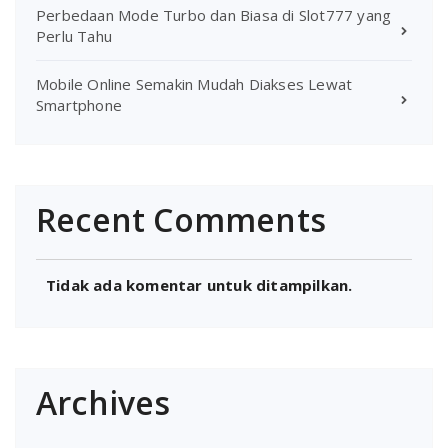
Perbedaan Mode Turbo dan Biasa di Slot777 yang
Perlu Tahu
Mobile Online Semakin Mudah Diakses Lewat
Smartphone
Recent Comments
Tidak ada komentar untuk ditampilkan.
Archives