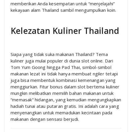
memberikan Anda kesempatan untuk “menjelajahi”
kekayaan alam Thailand sambil mengumpulkan koin.
Kelezatan Kuliner Thailand
Siapa yang tidak suka makanan Thailand? Tema
kuliner juga mulai populer di dunia slot online. Dari
Tom Yum Goong hingga Pad Thai, simbol-simbol
makanan lezat ini tidak hanya membuat ngiler tetapi
juga bisa membentuk kombinasi kemenangan yang
menggiurkan. Fitur bonus dalam slot bertema kuliner
mungkin melibatkan memilih bahan makanan untuk
“memasak” hidangan, yang kemudian mengungkapkan
hadiah tunai atau putaran gratis. Ini adalah cara yang
menyenangkan untuk memadukan kecintaan pada
makanan dengan sensasi berjudi.