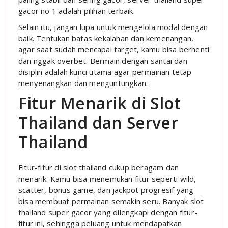
gacor no 1 adalah pilihan terbaik.
Selain itu, jangan lupa untuk mengelola modal dengan
baik. Tentukan batas kekalahan dan kemenangan,
agar saat sudah mencapai target, kamu bisa berhenti
dan nggak overbet. Bermain dengan santai dan
disiplin adalah kunci utama agar permainan tetap
menyenangkan dan menguntungkan.
Fitur Menarik di Slot
Thailand dan Server
Thailand
Fitur-fitur di slot thailand cukup beragam dan
menarik. Kamu bisa menemukan fitur seperti wild,
scatter, bonus game, dan jackpot progresif yang
bisa membuat permainan semakin seru. Banyak slot
thailand super gacor yang dilengkapi dengan fitur-
fitur ini, sehingga peluang untuk mendapatkan