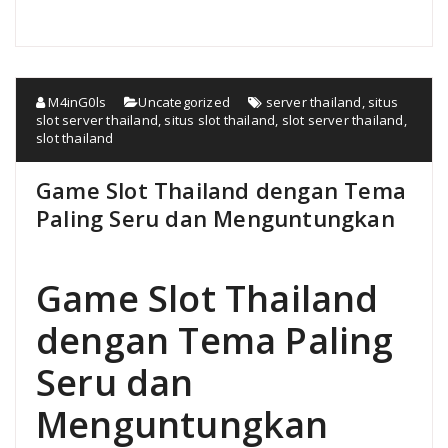
M4inG0ls
Uncategorized
server thailand
,
situs
slot server thailand
,
situs slot thailand
,
slot server thailand
,
slot thailand
Game Slot Thailand dengan Tema
Paling Seru dan Menguntungkan
Game Slot Thailand
dengan Tema Paling
Seru dan
Menguntungkan