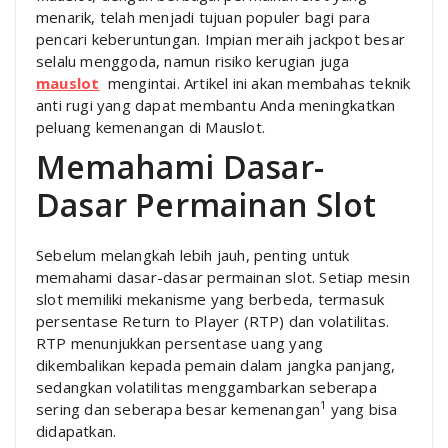
menarik, telah menjadi tujuan populer bagi para
pencari keberuntungan. Impian meraih jackpot besar
selalu menggoda, namun risiko kerugian juga
mauslot
mengintai. Artikel ini akan membahas teknik
anti rugi yang dapat membantu Anda meningkatkan
peluang kemenangan di Mauslot.
Memahami Dasar-
Dasar Permainan Slot
Sebelum melangkah lebih jauh, penting untuk
memahami dasar-dasar permainan slot. Setiap mesin
slot memiliki mekanisme yang berbeda, termasuk
persentase Return to Player (RTP) dan volatilitas.
RTP menunjukkan persentase uang
yang
dikembalikan kepada pemain dalam jangka panjang,
sedangkan volatilitas menggambarkan seberapa
1
sering dan seberapa besar kemenangan
yang bisa
didapatkan.