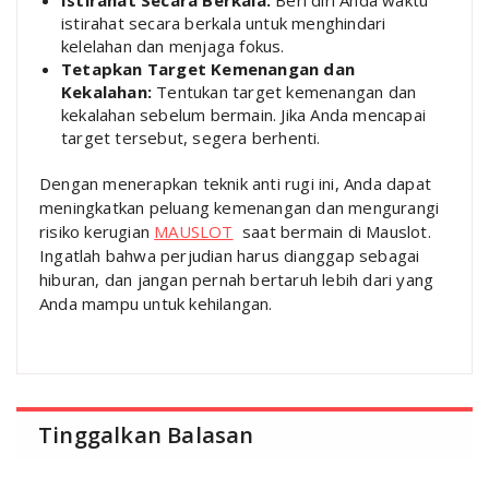
istirahat secara berkala untuk menghindari
kelelahan dan menjaga fokus.
Tetapkan Target Kemenangan dan
Kekalahan:
Tentukan target kemenangan dan
kekalahan sebelum bermain. Jika Anda mencapai
target tersebut, segera berhenti.
Dengan menerapkan teknik anti rugi ini, Anda dapat
meningkatkan peluang kemenangan dan mengurangi
risiko kerugian
MAUSLOT
saat bermain di Mauslot.
Ingatlah bahwa perjudian harus dianggap sebagai
hiburan, dan jangan pernah bertaruh lebih dari yang
Anda mampu untuk kehilangan.
Tinggalkan Balasan