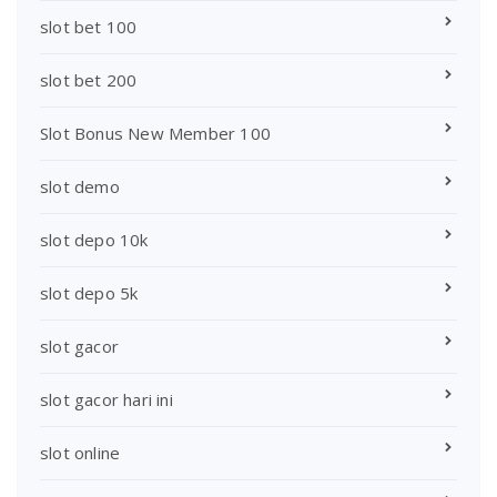
slot bet 100
slot bet 200
Slot Bonus New Member 100
slot demo
slot depo 10k
slot depo 5k
slot gacor
slot gacor hari ini
slot online