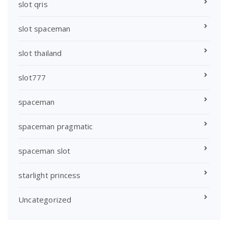
slot qris
slot spaceman
slot thailand
slot777
spaceman
spaceman pragmatic
spaceman slot
starlight princess
Uncategorized