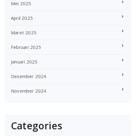
Mei 2025
April 2025
Maret 2025
Februari 2025
Januari 2025
Desember 2024
November 2024
Categories