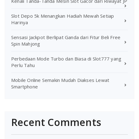
Kenali Tanda-Tanda Mesin Slot Gacor dari Riwayat JP
Slot Depo 5k Menangkan Hadiah Mewah Setiap
Harinya
Sensasi Jackpot Berlipat Ganda dari Fitur Beli Free
Spin Mahjong
Perbedaan Mode Turbo dan Biasa di Slot777 yang
Perlu Tahu
Mobile Online Semakin Mudah Diakses Lewat
Smartphone
Recent Comments