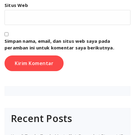
Situs Web
Simpan nama, email, dan situs web saya pada
peramban ini untuk komentar saya berikutnya.
Recent Posts