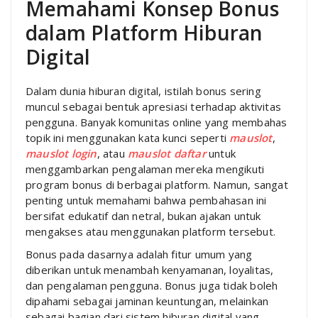
Memahami Konsep Bonus
dalam Platform Hiburan
Digital
Dalam dunia hiburan digital, istilah bonus sering
muncul sebagai bentuk apresiasi terhadap aktivitas
pengguna. Banyak komunitas online yang membahas
topik ini menggunakan kata kunci seperti
mauslot
,
mauslot login
, atau
mauslot daftar
untuk
menggambarkan pengalaman mereka mengikuti
program bonus di berbagai platform. Namun, sangat
penting untuk memahami bahwa pembahasan ini
bersifat edukatif dan netral, bukan ajakan untuk
mengakses atau menggunakan platform tersebut.
Bonus pada dasarnya adalah fitur umum yang
diberikan untuk menambah kenyamanan, loyalitas,
dan pengalaman pengguna. Bonus juga tidak boleh
dipahami sebagai jaminan keuntungan, melainkan
sebagai bagian dari sistem hiburan digital yang