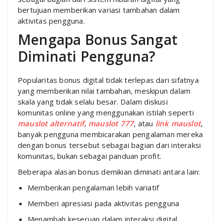
bertujuan memberikan variasi tambahan dalam
aktivitas pengguna.
Mengapa Bonus Sangat
Diminati Pengguna?
Popularitas bonus digital tidak terlepas dari sifatnya
yang memberikan nilai tambahan, meskipun dalam
skala yang tidak selalu besar. Dalam diskusi
komunitas online yang menggunakan istilah seperti
mauslot alternatif
,
mauslot 777
, atau
link mauslot
,
banyak pengguna membicarakan pengalaman mereka
dengan bonus tersebut sebagai bagian dari interaksi
komunitas, bukan sebagai panduan profit.
Beberapa alasan bonus demikian diminati antara lain:
Memberikan pengalaman lebih variatif
Memberi apresiasi pada aktivitas pengguna
Menambah keseruan dalam interaksi digital