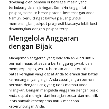
dipasang oleh pemain di berbagai mesin yang
terhubung dalam jaringan. Semakin tinggi nilai
jackpot, semakin besar potensi kemenangan Anda.
Namun, perlu diingat bahwa peluang untuk
memenangkan jackpot progresif biasanya lebih kecil
dibandingkan dengan jackpot tetap.
Mengelola Anggaran
dengan Bijak
Manajemen anggaran yang baik adalah kunci untuk
bermain mauslot secara bertanggung jawab dan
memperpanjang waktu bermain Anda. Tetapkan
batas kerugian yang dapat Anda toleransi dan batas
kemenangan yang ingin Anda capai. Jangan pernah
bermain dengan uang yang tidak mampu Anda
hilangkan. Dengan mengelola anggaran dengan bijak,
Anda dapat menghindari kerugian besar dan memiliki
lebih banyak kesempatan untuk mencoba
keberuntungan Anda.