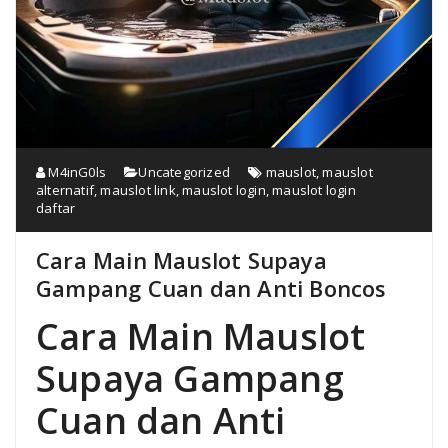
M4inG0ls
Uncategorized
mauslot
,
mauslot
alternatif
,
mauslot link
,
mauslot login
,
mauslot login
daftar
Cara Main Mauslot Supaya
Gampang Cuan dan Anti Boncos
Cara Main Mauslot
Supaya Gampang
Cuan dan Anti