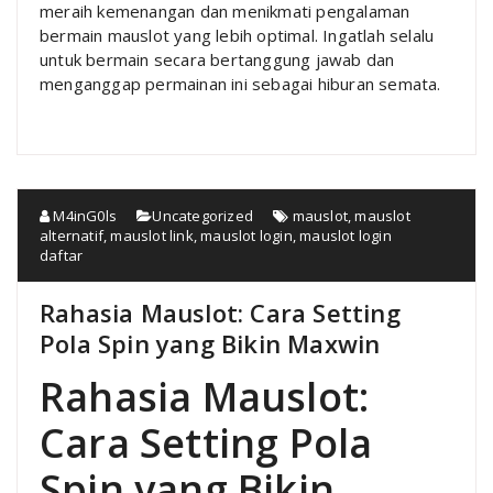
meraih kemenangan dan menikmati pengalaman
bermain mauslot yang lebih optimal. Ingatlah selalu
untuk bermain secara bertanggung jawab dan
menganggap permainan ini sebagai hiburan semata.
M4inG0ls
Uncategorized
mauslot
,
mauslot
alternatif
,
mauslot link
,
mauslot login
,
mauslot login
daftar
Rahasia Mauslot: Cara Setting
Pola Spin yang Bikin Maxwin
Rahasia Mauslot:
Cara Setting Pola
Spin yang Bikin