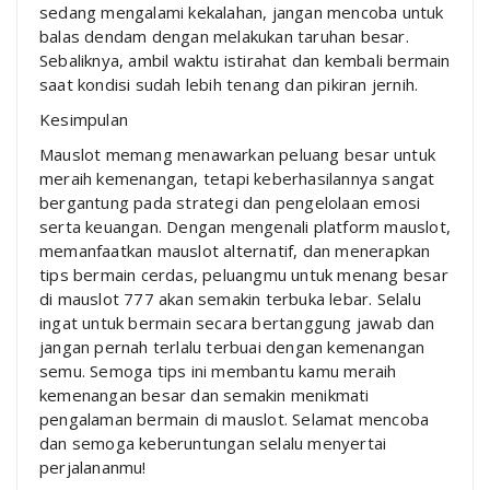
sedang mengalami kekalahan, jangan mencoba untuk
balas dendam dengan melakukan taruhan besar.
Sebaliknya, ambil waktu istirahat dan kembali bermain
saat kondisi sudah lebih tenang dan pikiran jernih.
Kesimpulan
Mauslot memang menawarkan peluang besar untuk
meraih kemenangan, tetapi keberhasilannya sangat
bergantung pada strategi dan pengelolaan emosi
serta keuangan. Dengan mengenali platform mauslot,
memanfaatkan mauslot alternatif, dan menerapkan
tips bermain cerdas, peluangmu untuk menang besar
di mauslot 777 akan semakin terbuka lebar. Selalu
ingat untuk bermain secara bertanggung jawab dan
jangan pernah terlalu terbuai dengan kemenangan
semu. Semoga tips ini membantu kamu meraih
kemenangan besar dan semakin menikmati
pengalaman bermain di mauslot. Selamat mencoba
dan semoga keberuntungan selalu menyertai
perjalananmu!