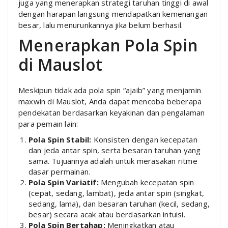
juga yang menerapkan strategi taruhan tinggi di awal
dengan harapan langsung mendapatkan kemenangan
besar, lalu menurunkannya jika belum berhasil.
Menerapkan Pola Spin
di Mauslot
Meskipun tidak ada pola spin “ajaib” yang menjamin
maxwin di Mauslot, Anda dapat mencoba beberapa
pendekatan berdasarkan keyakinan dan pengalaman
para pemain lain:
Pola Spin Stabil:
Konsisten dengan kecepatan
dan jeda antar spin, serta besaran taruhan yang
sama. Tujuannya adalah untuk merasakan ritme
dasar permainan.
Pola Spin Variatif:
Mengubah kecepatan spin
(cepat, sedang, lambat), jeda antar spin (singkat,
sedang, lama), dan besaran taruhan (kecil, sedang,
besar) secara acak atau berdasarkan intuisi.
Pola Spin Bertahap:
Meningkatkan atau