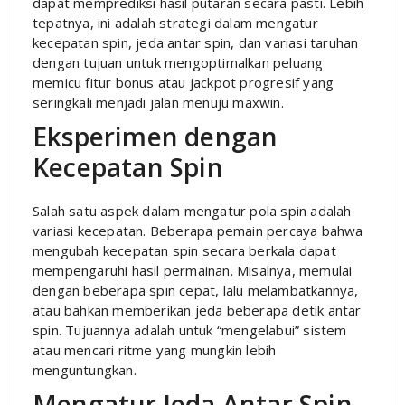
dapat memprediksi hasil putaran secara pasti. Lebih
tepatnya, ini adalah strategi dalam mengatur
kecepatan spin, jeda antar spin, dan variasi taruhan
dengan tujuan untuk mengoptimalkan peluang
memicu fitur bonus atau jackpot progresif yang
seringkali menjadi jalan menuju maxwin.
Eksperimen dengan
Kecepatan Spin
Salah satu aspek dalam mengatur pola spin adalah
variasi kecepatan. Beberapa pemain percaya bahwa
mengubah kecepatan spin secara berkala dapat
mempengaruhi hasil permainan. Misalnya, memulai
dengan beberapa spin cepat, lalu melambatkannya,
atau bahkan memberikan jeda beberapa detik antar
spin. Tujuannya adalah untuk “mengelabui” sistem
atau mencari ritme yang mungkin lebih
menguntungkan.
Mengatur Jeda Antar Spin