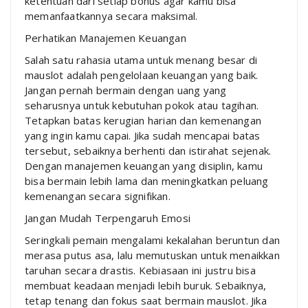
ketentuan dari setiap bonus agar kamu bisa
memanfaatkannya secara maksimal.
Perhatikan Manajemen Keuangan
Salah satu rahasia utama untuk menang besar di
mauslot adalah pengelolaan keuangan yang baik.
Jangan pernah bermain dengan uang yang
seharusnya untuk kebutuhan pokok atau tagihan.
Tetapkan batas kerugian harian dan kemenangan
yang ingin kamu capai. Jika sudah mencapai batas
tersebut, sebaiknya berhenti dan istirahat sejenak.
Dengan manajemen keuangan yang disiplin, kamu
bisa bermain lebih lama dan meningkatkan peluang
kemenangan secara signifikan.
Jangan Mudah Terpengaruh Emosi
Seringkali pemain mengalami kekalahan beruntun dan
merasa putus asa, lalu memutuskan untuk menaikkan
taruhan secara drastis. Kebiasaan ini justru bisa
membuat keadaan menjadi lebih buruk. Sebaiknya,
tetap tenang dan fokus saat bermain mauslot. Jika