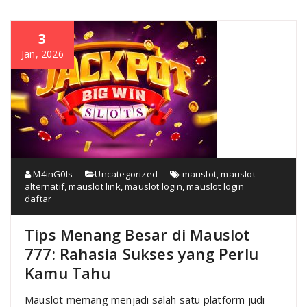
3
Jan, 2026
M4inG0ls
Uncategorized
mauslot
,
mauslot
alternatif
,
mauslot link
,
mauslot login
,
mauslot login
daftar
Tips Menang Besar di Mauslot
777: Rahasia Sukses yang Perlu
Kamu Tahu
Mauslot memang menjadi salah satu platform judi