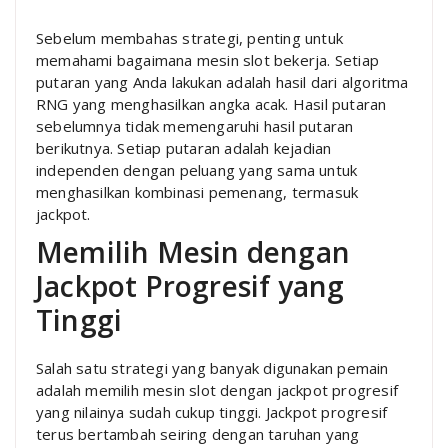
Sebelum membahas strategi, penting untuk
memahami bagaimana mesin slot bekerja. Setiap
putaran yang Anda lakukan adalah hasil dari algoritma
RNG yang menghasilkan angka acak. Hasil putaran
sebelumnya tidak memengaruhi hasil putaran
berikutnya. Setiap putaran adalah kejadian
independen dengan peluang yang sama untuk
menghasilkan kombinasi pemenang, termasuk
jackpot.
Memilih Mesin dengan
Jackpot Progresif yang
Tinggi
Salah satu strategi yang banyak digunakan pemain
adalah memilih mesin slot dengan jackpot progresif
yang nilainya sudah cukup tinggi. Jackpot progresif
terus bertambah seiring dengan taruhan yang