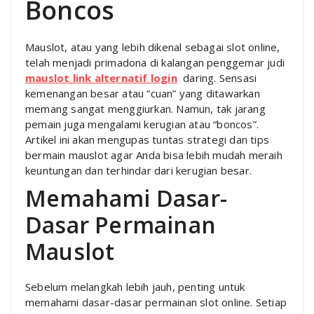
Boncos
Mauslot, atau yang lebih dikenal sebagai slot online,
telah menjadi primadona di kalangan penggemar judi
mauslot link alternatif login
daring. Sensasi
kemenangan besar atau “cuan” yang ditawarkan
memang sangat menggiurkan. Namun, tak jarang
pemain juga mengalami kerugian atau “boncos”.
Artikel ini akan mengupas tuntas strategi dan tips
bermain mauslot agar Anda bisa lebih mudah meraih
keuntungan dan terhindar dari kerugian besar.
Memahami Dasar-
Dasar Permainan
Mauslot
Sebelum melangkah lebih jauh, penting untuk
memahami dasar-dasar permainan slot online. Setiap